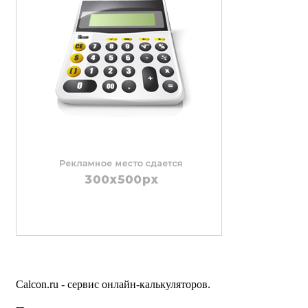
Calcon.ru - сервис онлайн-калькуляторов.