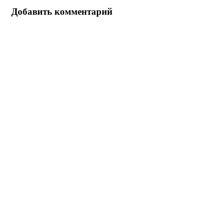
Добавить комментарий