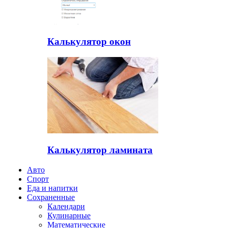
Калькулятор окон
Калькулятор ламината
Авто
Спорт
Еда и напитки
Сохраненные
Календари
Кулинарные
Математические