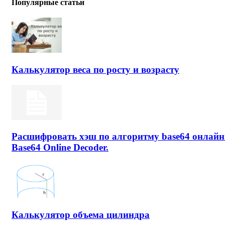
Популярные статьи
Калькулятор веса по росту и возрасту
Расшифровать хэш по алгоритму base64 онлайн
Base64 Online Decoder.
Калькулятор объема цилиндра