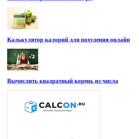
Калькулятор калорий для похудения онлайн
Вычислить квадратный корень из числа