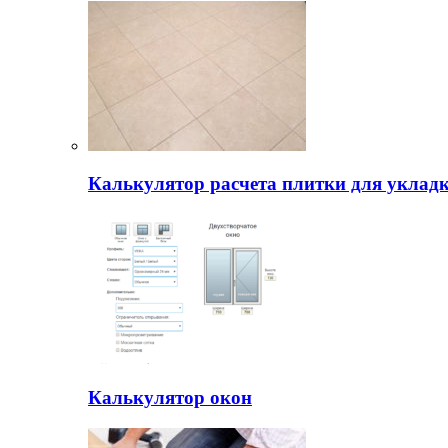
Калькулятор расчета плитки для уклад
Калькулятор окон