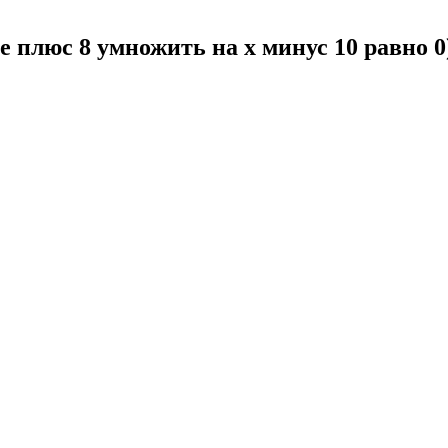
те плюс 8 умножить на x минус 10 равно 