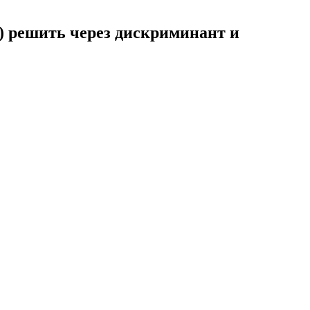
0) решить через дискриминант и