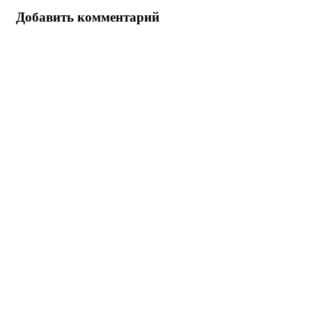
Добавить комментарий