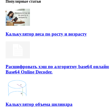
Популярные статьи
Калькулятор веса по росту и возрасту
Расшифровать хэш по алгоритму base64 онлайн
Base64 Online Decoder.
Калькулятор объема цилиндра