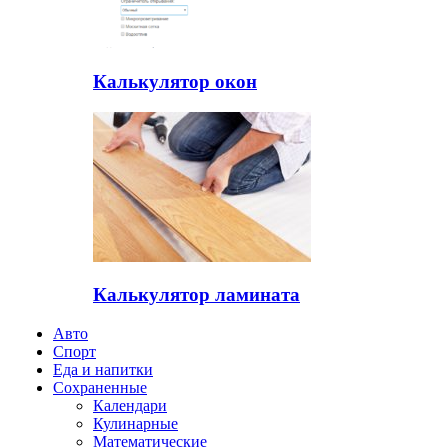
Калькулятор окон
Калькулятор ламината
Авто
Спорт
Еда и напитки
Сохраненные
Календари
Кулинарные
Математические