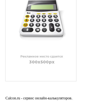
Calcon.ru - сервис онлайн-калькуляторов.