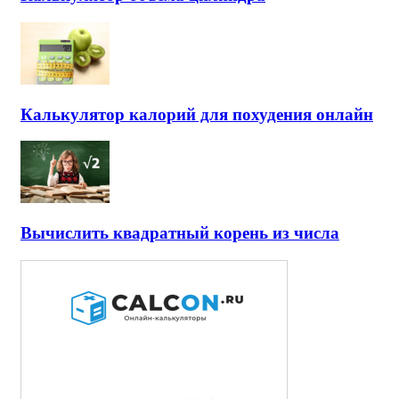
Калькулятор калорий для похудения онлайн
Вычислить квадратный корень из числа