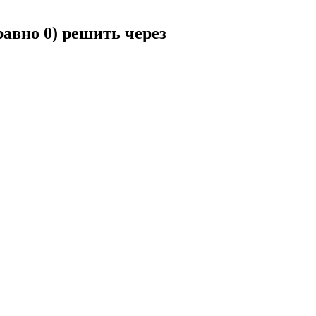
равно 0) решить через