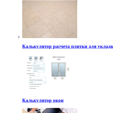
Калькулятор расчета плитки для уклад
Калькулятор окон