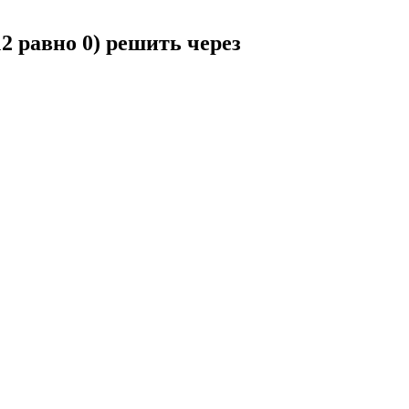
12 равно 0) решить через