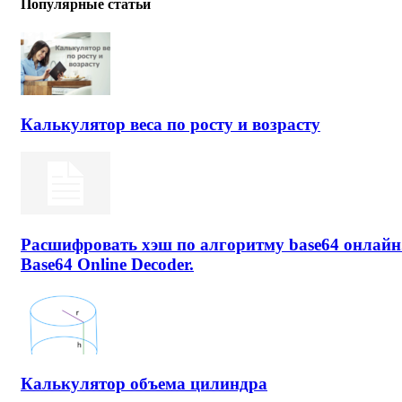
Популярные статьи
Калькулятор веса по росту и возрасту
Расшифровать хэш по алгоритму base64 онлайн
Base64 Online Decoder.
Калькулятор объема цилиндра