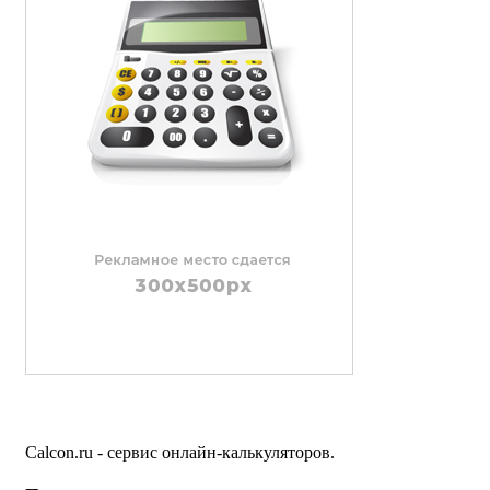
Calcon.ru - сервис онлайн-калькуляторов.