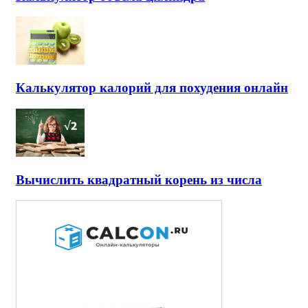
Калькулятор калорий для похудения онлайн
Вычислить квадратный корень из числа