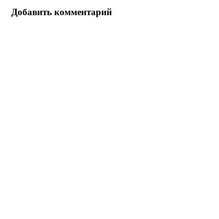
Добавить комментарий