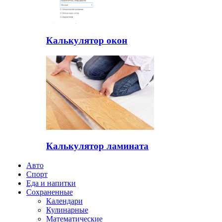
Калькулятор окон
Калькулятор ламината
Авто
Спорт
Еда и напитки
Сохраненные
Календари
Кулинарные
Математические