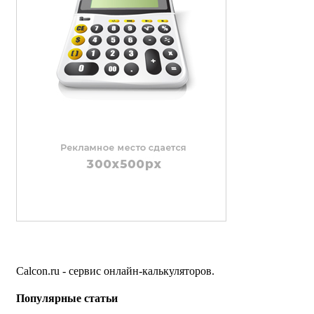
Calcon.ru - сервис онлайн-калькуляторов.
Популярные статьи