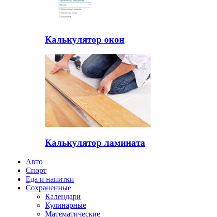
Калькулятор окон
Калькулятор ламината
Авто
Спорт
Еда и напитки
Сохраненные
Календари
Кулинарные
Математические