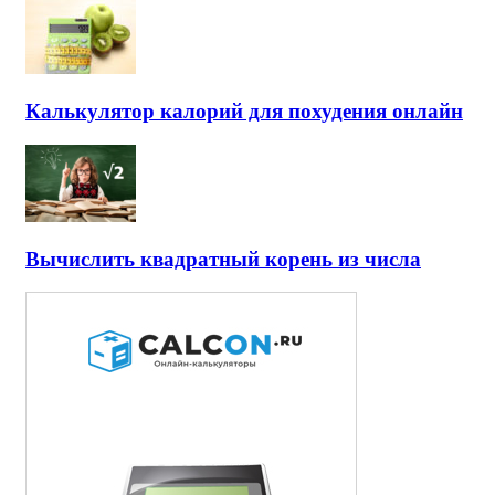
Калькулятор калорий для похудения онлайн
Вычислить квадратный корень из числа