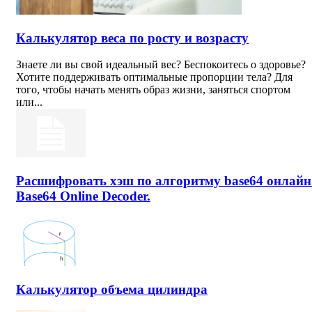
Калькулятор веса по росту и возрасту
Знаете ли вы свой идеальный вес? Беспокоитесь о здоровье?
Хотите поддерживать оптимальные пропорции тела? Для
того, чтобы начать менять образ жизни, заняться спортом
или...
Расшифровать хэш по алгоритму base64 онлайн
Base64 Online Decoder.
Калькулятор объема цилиндра