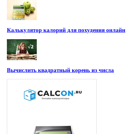
Калькулятор калорий для похудения онлайн
Вычислить квадратный корень из числа