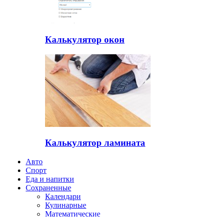
Калькулятор окон
Калькулятор ламината
Авто
Спорт
Еда и напитки
Сохраненные
Календари
Кулинарные
Математические