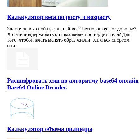
Калькулятор веса по росту и возрасту
Знаете ли вы свой идеальный вес? Беспокоитесь о здоровье?
Хотите поддерживать оптимальные пропорции тела? Для
того, чтобы начать менять образ жизни, заняться спортом
или...
Расшифровать хэш по алгоритму base64 онлайн
Base64 Online Decoder.
Калькулятор объема цилиндра