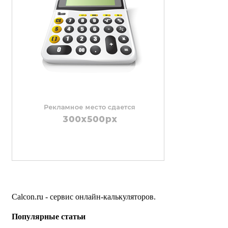
Calcon.ru - сервис онлайн-калькуляторов.
Популярные статьи