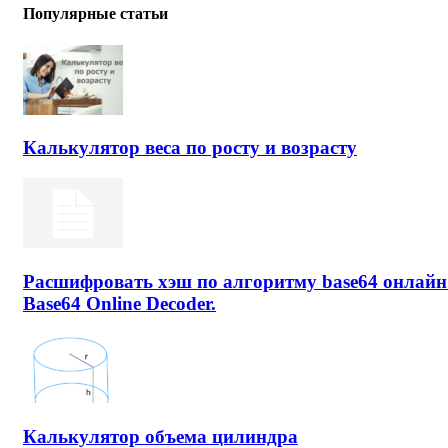
Популярные статьи
Калькулятор веса по росту и возрасту
Расшифровать хэш по алгоритму base64 онлайн
Base64 Online Decoder.
Калькулятор объема цилиндра