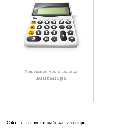
Calcon.ru - сервис онлайн-калькуляторов.