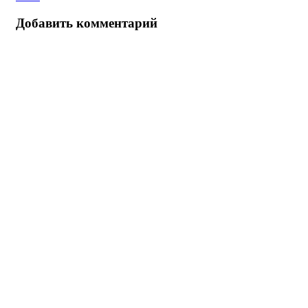
Добавить комментарий