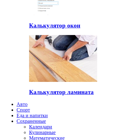
Калькулятор окон
Калькулятор ламината
Авто
Спорт
Еда и напитки
Сохраненные
Календари
Кулинарные
Математические