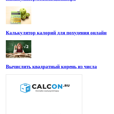
Калькулятор калорий для похудения онлайн
Вычислить квадратный корень из числа