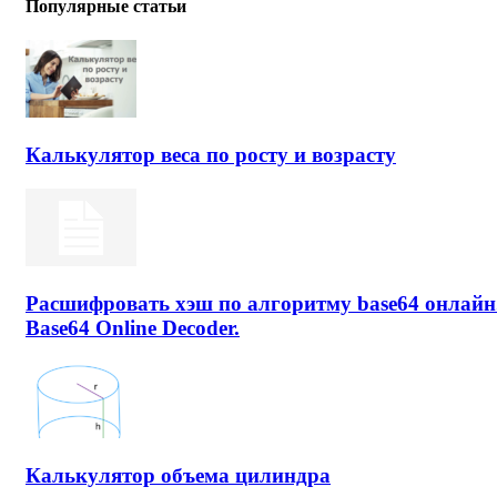
Популярные статьи
Калькулятор веса по росту и возрасту
Расшифровать хэш по алгоритму base64 онлайн
Base64 Online Decoder.
Калькулятор объема цилиндра