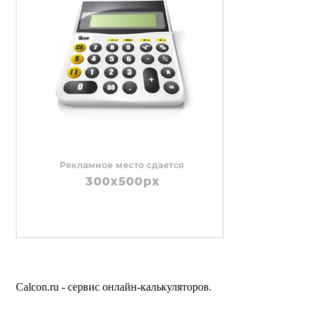
Calcon.ru - сервис онлайн-калькуляторов.