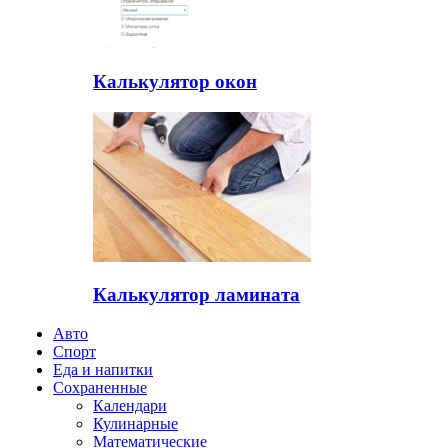
Калькулятор окон
Калькулятор ламината
Авто
Спорт
Еда и напитки
Сохраненные
Календари
Кулинарные
Математические