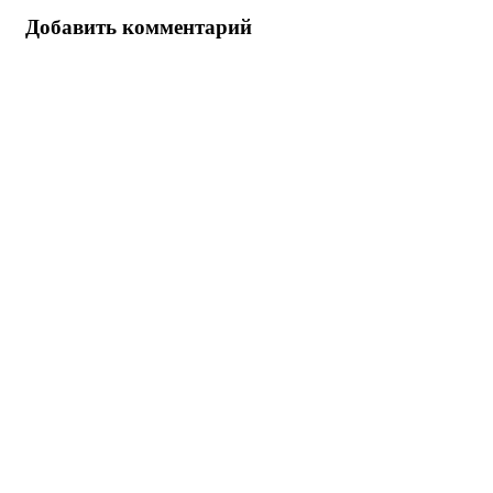
Добавить комментарий