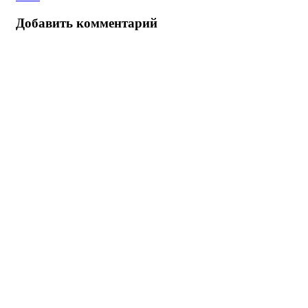
Добавить комментарий