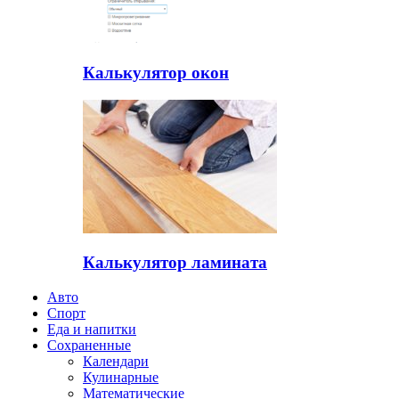
Калькулятор окон
Калькулятор ламината
Авто
Спорт
Еда и напитки
Сохраненные
Календари
Кулинарные
Математические