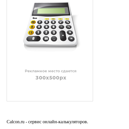
Calcon.ru - сервис онлайн-калькуляторов.