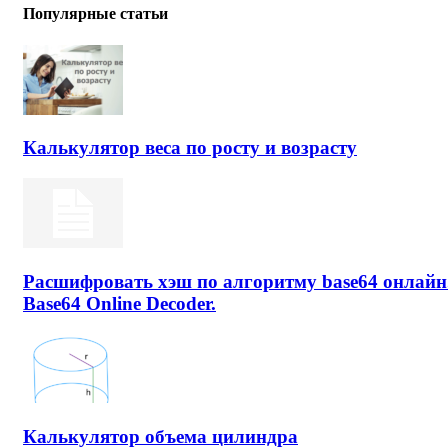
Популярные статьи
Калькулятор веса по росту и возрасту
Расшифровать хэш по алгоритму base64 онлайн
Base64 Online Decoder.
Калькулятор объема цилиндра