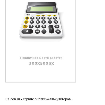
Calcon.ru - сервис онлайн-калькуляторов.