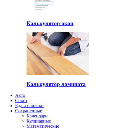
Калькулятор окон
Калькулятор ламината
Авто
Спорт
Еда и напитки
Сохраненные
Календари
Кулинарные
Математические