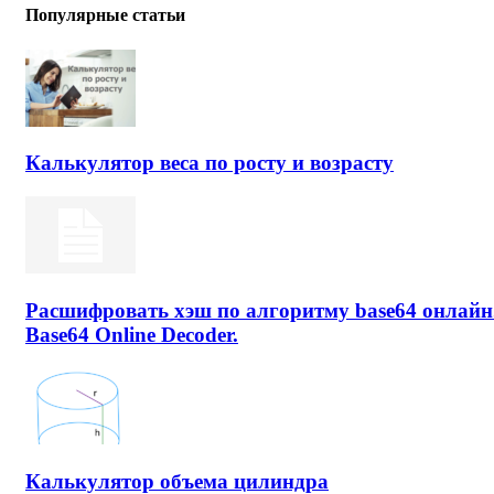
Популярные статьи
Калькулятор веса по росту и возрасту
Расшифровать хэш по алгоритму base64 онлайн
Base64 Online Decoder.
Калькулятор объема цилиндра