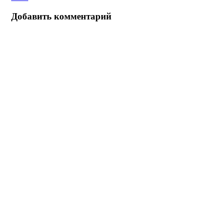
Добавить комментарий