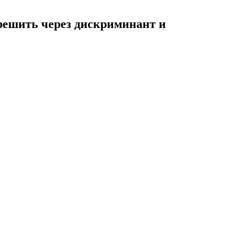
) решить через дискриминант и