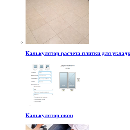
Калькулятор расчета плитки для уклад
Калькулятор окон