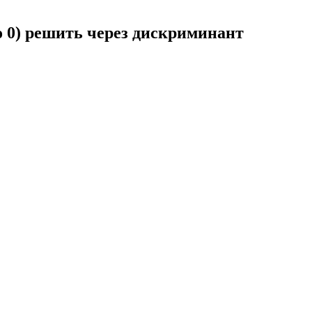
но 0) решить через дискриминант