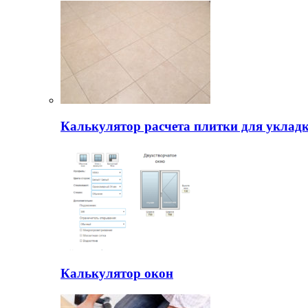
Калькулятор расчета плитки для уклад
Калькулятор окон