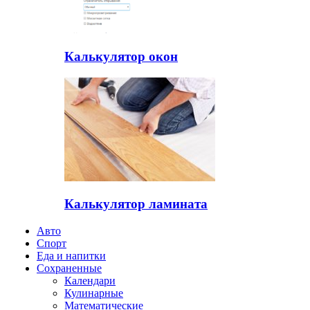
Калькулятор окон
Калькулятор ламината
Авто
Спорт
Еда и напитки
Сохраненные
Календари
Кулинарные
Математические