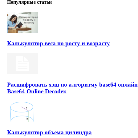
Популярные статьи
Калькулятор веса по росту и возрасту
Расшифровать хэш по алгоритму base64 онлайн
Base64 Online Decoder.
Калькулятор объема цилиндра