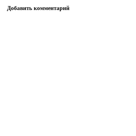
Добавить комментарий