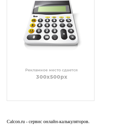
Calcon.ru - сервис онлайн-калькуляторов.