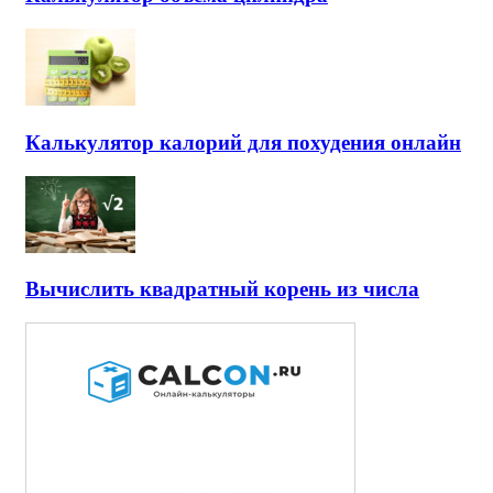
Калькулятор калорий для похудения онлайн
Вычислить квадратный корень из числа