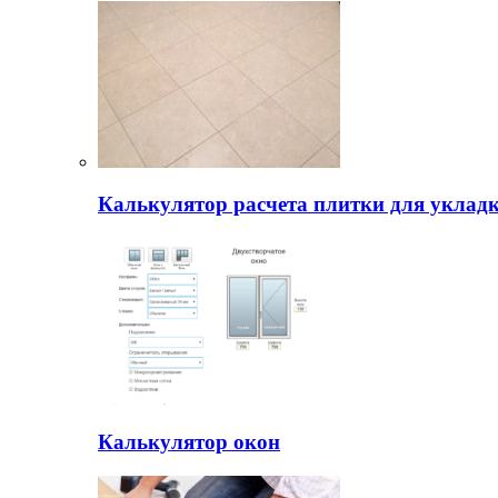
Калькулятор расчета плитки для уклад
Калькулятор окон