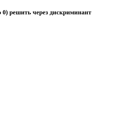
но 0) решить через дискриминант