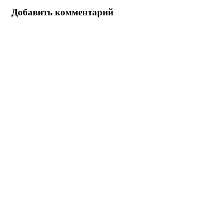
Добавить комментарий