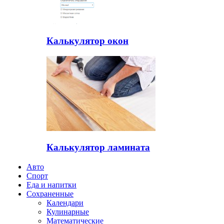
Калькулятор окон
Калькулятор ламината
Авто
Спорт
Еда и напитки
Сохраненные
Календари
Кулинарные
Математические