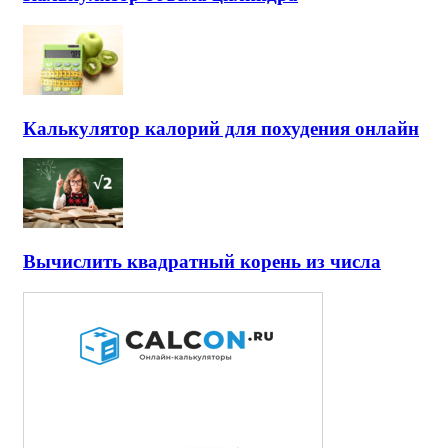
Калькулятор калорий для похудения онлайн
Вычислить квадратный корень из числа