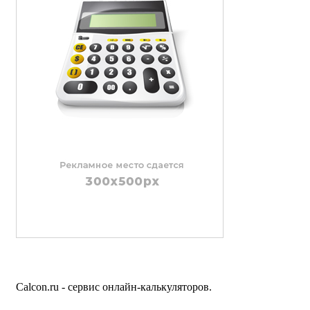
Calcon.ru - сервис онлайн-калькуляторов.