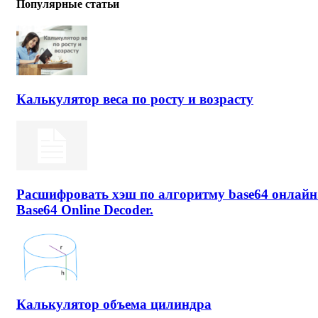
Популярные статьи
Калькулятор веса по росту и возрасту
Расшифровать хэш по алгоритму base64 онлайн
Base64 Online Decoder.
Калькулятор объема цилиндра