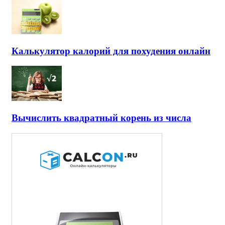
Калькулятор калорий для похудения онлайн
Вычислить квадратный корень из числа