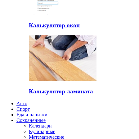
Калькулятор окон
Калькулятор ламината
Авто
Спорт
Еда и напитки
Сохраненные
Календари
Кулинарные
Математические