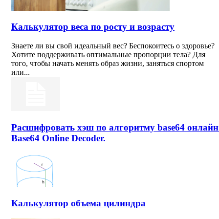
Калькулятор веса по росту и возрасту
Знаете ли вы свой идеальный вес? Беспокоитесь о здоровье?
Хотите поддерживать оптимальные пропорции тела? Для
того, чтобы начать менять образ жизни, заняться спортом
или...
Расшифровать хэш по алгоритму base64 онлайн
Base64 Online Decoder.
Калькулятор объема цилиндра