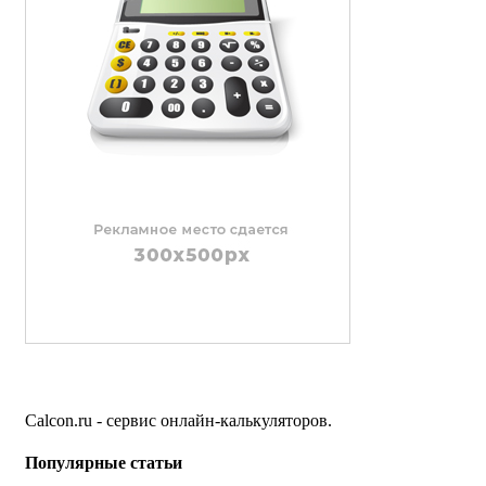
Calcon.ru - сервис онлайн-калькуляторов.
Популярные статьи