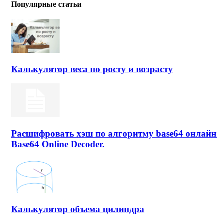
Популярные статьи
Калькулятор веса по росту и возрасту
Расшифровать хэш по алгоритму base64 онлайн
Base64 Online Decoder.
Калькулятор объема цилиндра