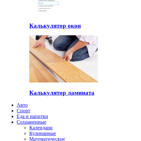
Калькулятор окон
Калькулятор ламината
Авто
Спорт
Еда и напитки
Сохраненные
Календари
Кулинарные
Математические