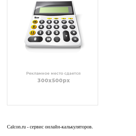
Calcon.ru - сервис онлайн-калькуляторов.