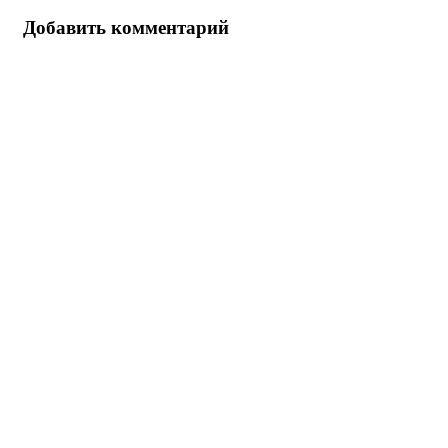
Добавить комментарий