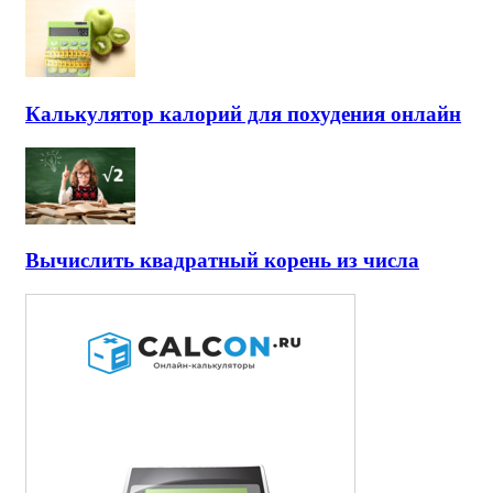
Калькулятор калорий для похудения онлайн
Вычислить квадратный корень из числа