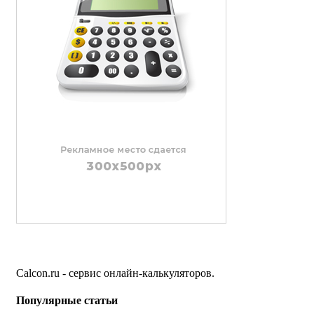
Calcon.ru - сервис онлайн-калькуляторов.
Популярные статьи