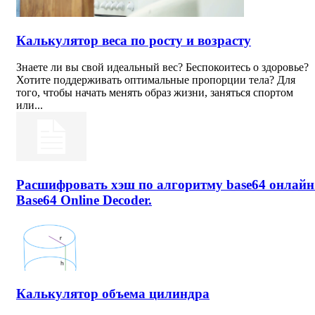
Калькулятор веса по росту и возрасту
Знаете ли вы свой идеальный вес? Беспокоитесь о здоровье?
Хотите поддерживать оптимальные пропорции тела? Для
того, чтобы начать менять образ жизни, заняться спортом
или...
Расшифровать хэш по алгоритму base64 онлайн
Base64 Online Decoder.
Калькулятор объема цилиндра