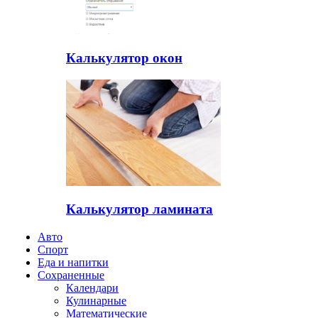
Калькулятор окон
Калькулятор ламината
Авто
Спорт
Еда и напитки
Сохраненные
Календари
Кулинарные
Математические