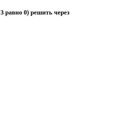
 3 равно 0) решить через