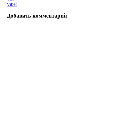
Viber
Добавить комментарий