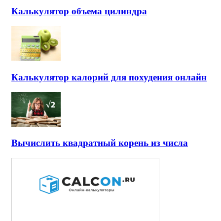
Калькулятор объема цилиндра
Калькулятор калорий для похудения онлайн
Вычислить квадратный корень из числа