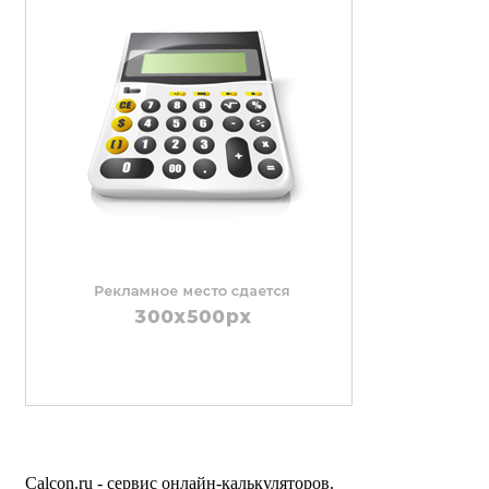
Calcon.ru - сервис онлайн-калькуляторов.