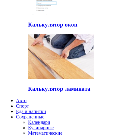
Калькулятор окон
Калькулятор ламината
Авто
Спорт
Еда и напитки
Сохраненные
Календари
Кулинарные
Математические