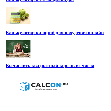
Калькулятор калорий для похудения онлайн
Вычислить квадратный корень из числа