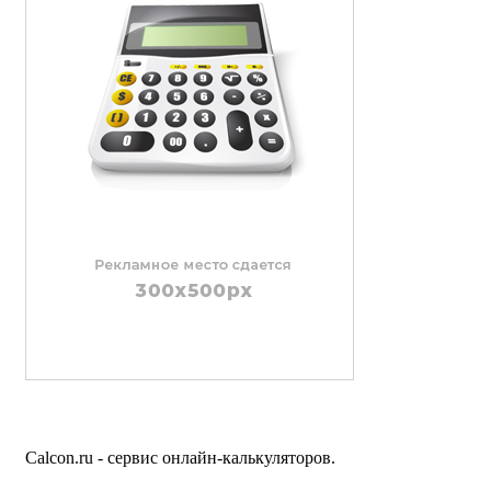
Calcon.ru - сервис онлайн-калькуляторов.