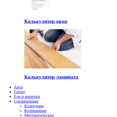
Калькулятор окон
Калькулятор ламината
Авто
Спорт
Еда и напитки
Сохраненные
Календари
Кулинарные
Математические