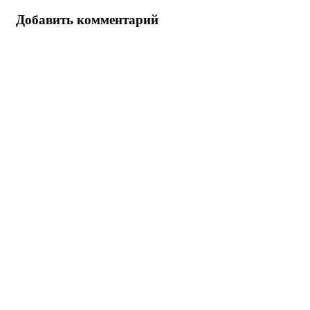
Добавить комментарий