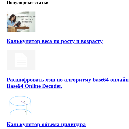
Популярные статьи
Калькулятор веса по росту и возрасту
Расшифровать хэш по алгоритму base64 онлайн
Base64 Online Decoder.
Калькулятор объема цилиндра