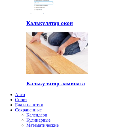
Калькулятор окон
Калькулятор ламината
Авто
Спорт
Еда и напитки
Сохраненные
Календари
Кулинарные
Математические