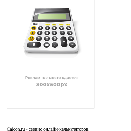
Calcon.ru - сервис онлайн-калькуляторов.