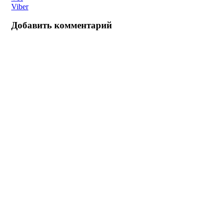
Viber
Добавить комментарий