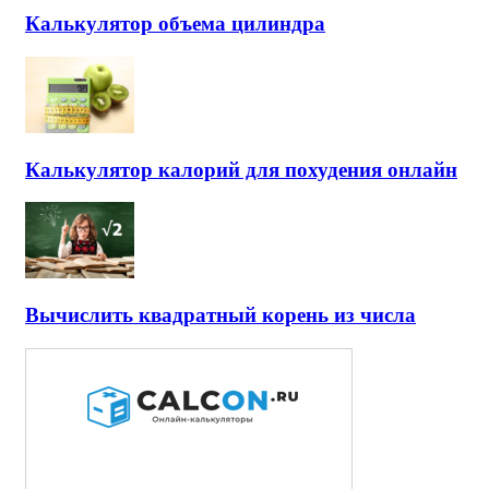
Калькулятор объема цилиндра
Калькулятор калорий для похудения онлайн
Вычислить квадратный корень из числа