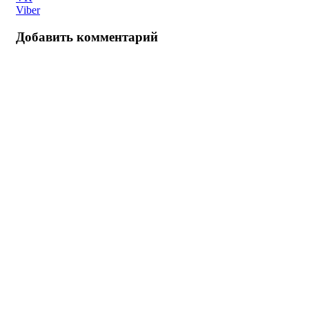
Viber
Добавить комментарий