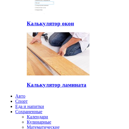
Калькулятор окон
Калькулятор ламината
Авто
Спорт
Еда и напитки
Сохраненные
Календари
Кулинарные
Математические