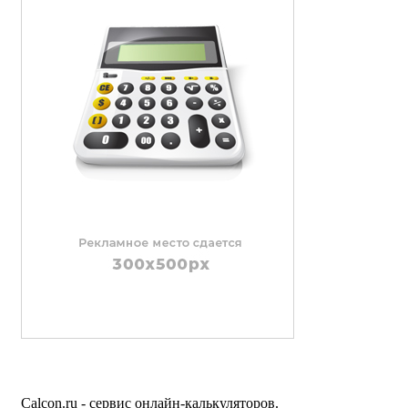
Calcon.ru - сервис онлайн-калькуляторов.