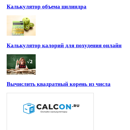
Калькулятор объема цилиндра
Калькулятор калорий для похудения онлайн
Вычислить квадратный корень из числа