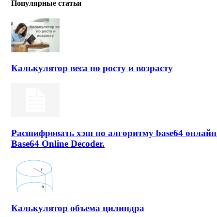
Популярные статьи
Калькулятор веса по росту и возрасту
Расшифровать хэш по алгоритму base64 онлайн
Base64 Online Decoder.
Калькулятор объема цилиндра