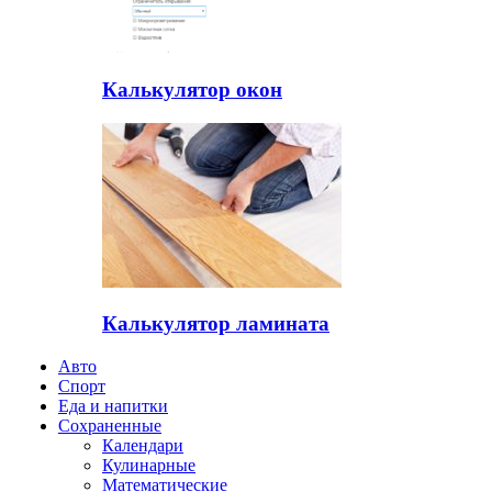
Калькулятор окон
Калькулятор ламината
Авто
Спорт
Еда и напитки
Сохраненные
Календари
Кулинарные
Математические