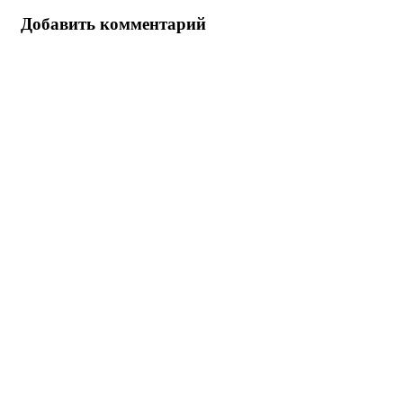
Добавить комментарий