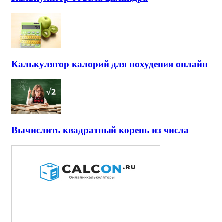
Калькулятор калорий для похудения онлайн
Вычислить квадратный корень из числа