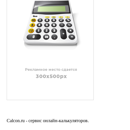
Calcon.ru - сервис онлайн-калькуляторов.