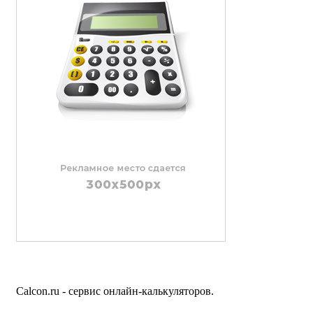
Calcon.ru - сервис онлайн-калькуляторов.