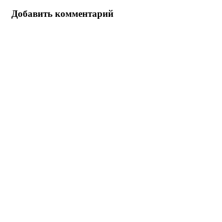
Добавить комментарий