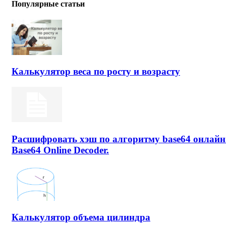
Популярные статьи
Калькулятор веса по росту и возрасту
Расшифровать хэш по алгоритму base64 онлайн
Base64 Online Decoder.
Калькулятор объема цилиндра