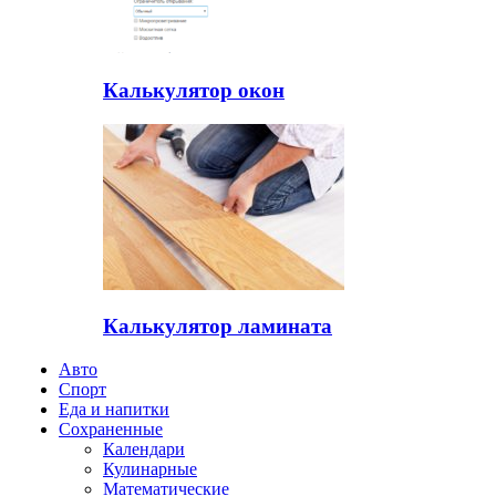
Калькулятор окон
Калькулятор ламината
Авто
Спорт
Еда и напитки
Сохраненные
Календари
Кулинарные
Математические