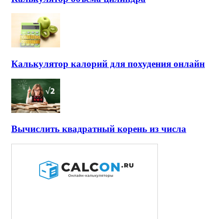
Калькулятор калорий для похудения онлайн
Вычислить квадратный корень из числа