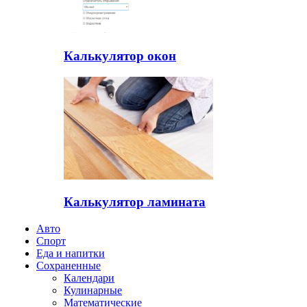
Калькулятор окон
Калькулятор ламината
Авто
Спорт
Еда и напитки
Сохраненные
Календари
Кулинарные
Математические