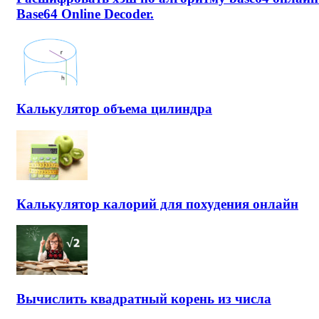
Base64 Online Decoder.
Калькулятор объема цилиндра
Калькулятор калорий для похудения онлайн
Вычислить квадратный корень из числа