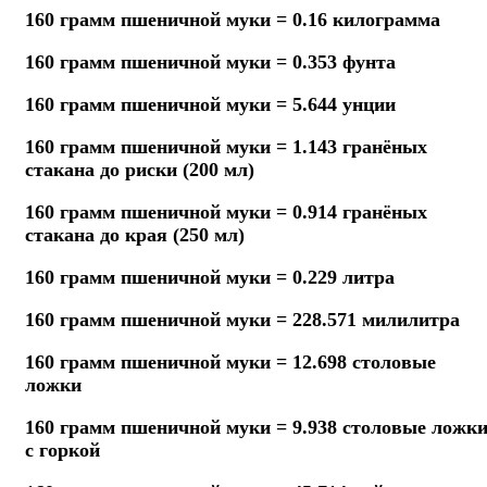
160 грамм пшеничной муки = 0.16 килограмма
160 грамм пшеничной муки = 0.353 фунта
160 грамм пшеничной муки = 5.644 унции
160 грамм пшеничной муки = 1.143 гранёных
стакана до риски (200 мл)
160 грамм пшеничной муки = 0.914 гранёных
стакана до края (250 мл)
160 грамм пшеничной муки = 0.229 литра
160 грамм пшеничной муки = 228.571 милилитра
160 грамм пшеничной муки = 12.698 столовые
ложки
160 грамм пшеничной муки = 9.938 столовые ложк
с горкой