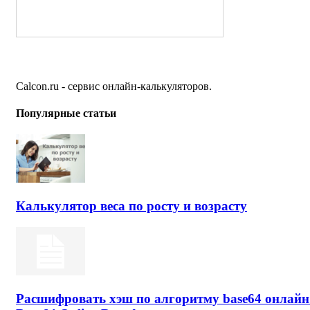
Calcon.ru - сервис онлайн-калькуляторов.
Популярные статьи
Калькулятор веса по росту и возрасту
Расшифровать хэш по алгоритму base64 онлайн