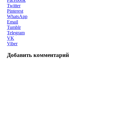
Facebook
Twitter
Pinterest
WhatsApp
Email
Tumblr
Telegram
VK
Viber
Добавить комментарий