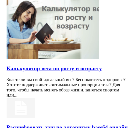
Калькулятор веса по росту и возрасту
Знаете ли вы свой идеальный вес? Беспокоитесь о здоровье?
Хотите поддерживать оптимальные пропорции тела? Для
того, чтобы начать менять образ жизни, заняться спортом
или...
Расшифровать хэш по алгоритму base64 онлайн