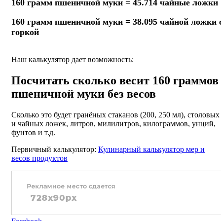
160 грамм пшеничной муки = 45.714 чайные ложки
160 грамм пшеничной муки = 38.095 чайной ложки 
горкой
Наш калькулятор дает возможность:
Посчитать сколько весит 160 граммов
пшеничной муки без весов
Сколько это будет гранёных стаканов (200, 250 мл), столовых
и чайных ложек, литров, милилитров, килограммов, унций,
фунтов и т.д.
Первичный калькулятор:
Кулинарный калькулятор мер и
весов продуктов