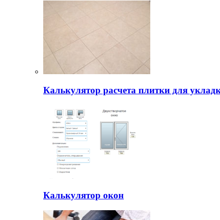
Калькулятор расчета плитки для уклад
Калькулятор окон