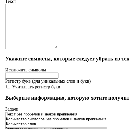
Текст
Укажите символы, которые следует убрать из те
Исключить символы
Регистр букв (для уникальных слов и букв)
Учитывать регистр букв
Выберите информацию, которую хотите получи
Задачи