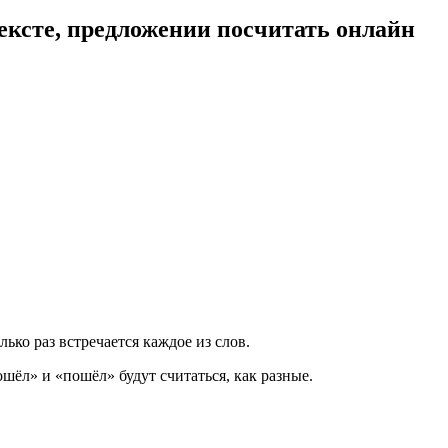
ексте, предложении посчитать онлайн
лько раз встречается каждое из слов.
шёл» и «пошёл» будут считаться, как разные.