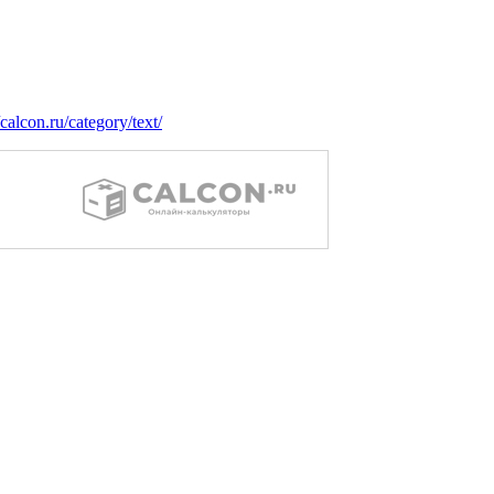
/calcon.ru/category/text/