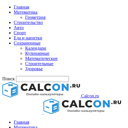
Главная
Математика
Геометрия
Строительство
Авто
Спорт
Еда и напитки
Сохраненные
Календари
Кулинарные
Математические
Строительные
Здоровье
Поиск
Calcon.ru
Главная
Математика