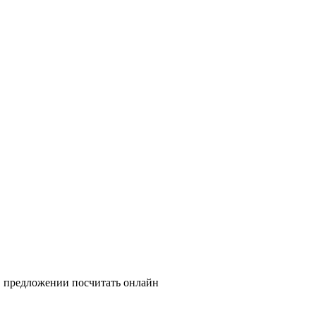
е, предложении посчитать онлайн