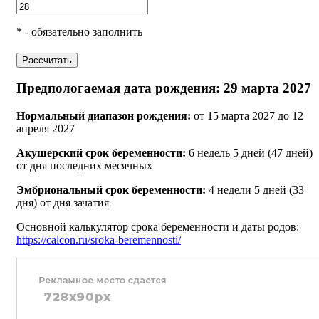
* - обязательно заполнить
Рассчитать
Предпологаемая дата рождения: 29 марта 2027
Нормальный диапазон рождения:
от 15 марта 2027 до 12
апреля 2027
Акушерский срок беременности:
6 недель 5 дней (47 дней)
от дня последних месячных
Эмбриональный срок беременности:
4 недели 5 дней (33
дня) от дня зачатия
Основной калькулятор срока беременности и даты родов:
https://calcon.ru/sroka-beremennosti/