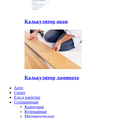
Калькулятор окон
Калькулятор ламината
Авто
Спорт
Еда и напитки
Сохраненные
Календари
Кулинарные
Математические