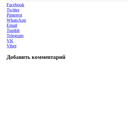
Facebook
Twitter
Pinterest
WhatsApp
Email
Tumblr
Telegram
VK
Viber
Добавить комментарий