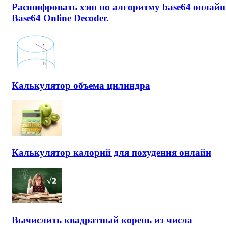
Расшифровать хэш по алгоритму base64 онлайн
Base64 Online Decoder.
Калькулятор объема цилиндра
Калькулятор калорий для похудения онлайн
Вычислить квадратный корень из числа