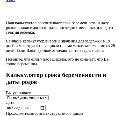
Наш калькулятор рассчитывает срок беременности и дату
родов в зависимости от даты последних месячных или даты
зачатия ребенка.
Сейчас в калькулятор внесены значения для задержки в 19
дней и менструального цикла (время между месячными) в 28
дней. Если Ваши данные отличаются, то введите свои.
Помните, что если у вас задержка, это не означает, что Вы
точно беременны.
Калькулятор срока беременности и
даты родов
Вы указываете
Дата
Продолжительность менструального цикла