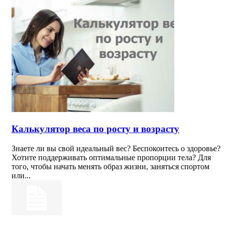
Калькулятор веса по росту и возрасту
Знаете ли вы свой идеальный вес? Беспокоитесь о здоровье?
Хотите поддерживать оптимальные пропорции тела? Для
того, чтобы начать менять образ жизни, заняться спортом
или...