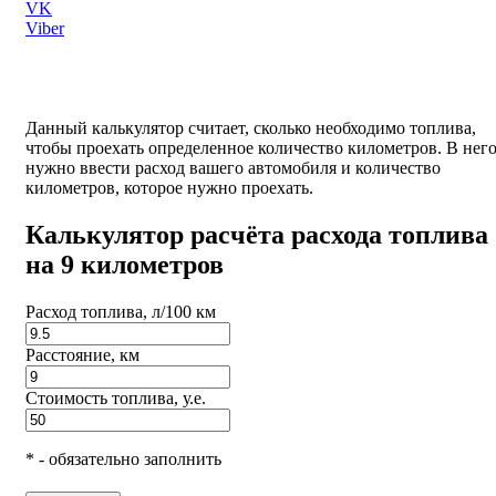
VK
Viber
Данный калькулятор считает, сколько необходимо топлива,
чтобы проехать определенное количество километров. В нег
нужно ввести расход вашего автомобиля и количество
километров, которое нужно проехать.
Калькулятор расчёта расхода топлива
на 9 километров
Расход топлива, л/100 км
Расстояние, км
Стоимость топлива, у.е.
* - обязательно заполнить