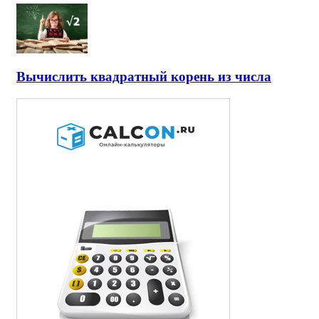
Вычислить квадратный корень из числа