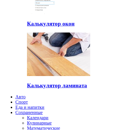
Калькулятор окон
Калькулятор ламината
Авто
Спорт
Еда и напитки
Сохраненные
Календари
Кулинарные
Математические