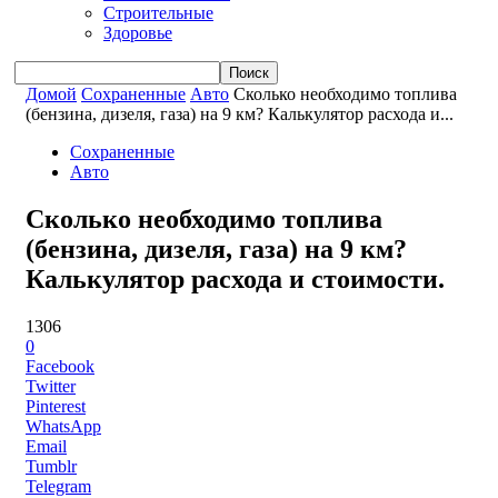
Строительные
Здоровье
Домой
Сохраненные
Авто
Сколько необходимо топлива
(бензина, дизеля, газа) на 9 км? Калькулятор расхода и...
Сохраненные
Авто
Сколько необходимо топлива
(бензина, дизеля, газа) на 9 км?
Калькулятор расхода и стоимости.
1306
0
Facebook
Twitter
Pinterest
WhatsApp
Email
Tumblr
Telegram