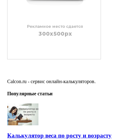
Calcon.ru - сервис онлайн-калькуляторов.
Популярные статьи
Калькулятор веса по росту и возрасту