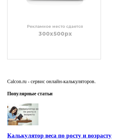
Calcon.ru - сервис онлайн-калькуляторов.
Популярные статьи
Калькулятор веса по росту и возрасту