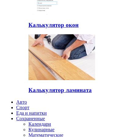
Калькулятор окон
Калькулятор ламината
Авто
Спорт
Еда и напитки
Сохраненные
Календари
Кулинарные
Математические