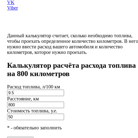
VK
Viber
Данный калькулятор считает, сколько необходимо топлива,
чтобы проехать определенное количество километров. В нег
нужно ввести расход вашего автомобиля и количество
километров, которое нужно проехать.
Калькулятор расчёта расхода топлива
на 800 километров
Расход топлива, л/100 км
Расстояние, км
Стоимость топлива, у.е.
* - обязательно заполнить