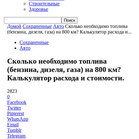
Строительные
Здоровье
Домой
Сохраненные
Авто
Сколько необходимо топлива
(бензина, дизеля, газа) на 800 км? Калькулятор расхода и...
Сохраненные
Авто
Сколько необходимо топлива
(бензина, дизеля, газа) на 800 км?
Калькулятор расхода и стоимости.
2823
0
Facebook
Twitter
Pinterest
WhatsApp
Email
Tumblr
Telegram