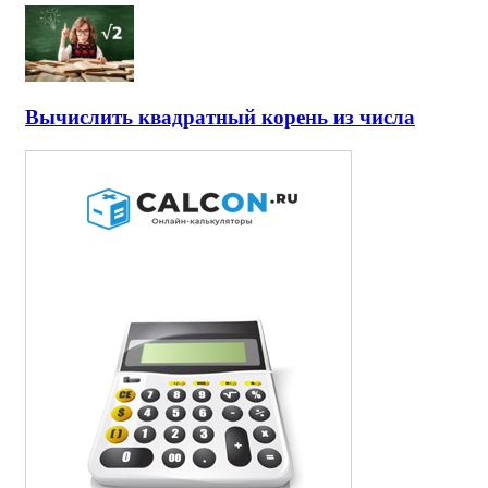
Вычислить квадратный корень из числа