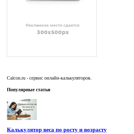
Calcon.ru - сервис онлайн-калькуляторов.
Популярные статьи
Калькулятор веса по росту и возрасту