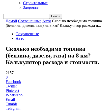
Строительные
Здоровье
Домой
Сохраненные
Авто
Сколько необходимо топлива
(бензина, дизеля, газа) на 8 км? Калькулятор расхода и...
Сохраненные
Авто
Сколько необходимо топлива
(бензина, дизеля, газа) на 8 км?
Калькулятор расхода и стоимости.
2157
0
Facebook
Twitter
Pinterest
WhatsApp
Email
Tumblr
Telegram