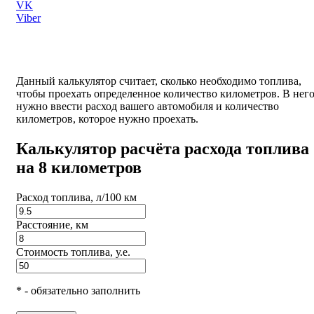
VK
Viber
Данный калькулятор считает, сколько необходимо топлива,
чтобы проехать определенное количество километров. В нег
нужно ввести расход вашего автомобиля и количество
километров, которое нужно проехать.
Калькулятор расчёта расхода топлива
на 8 километров
Расход топлива, л/100 км
Расстояние, км
Стоимость топлива, у.е.
* - обязательно заполнить