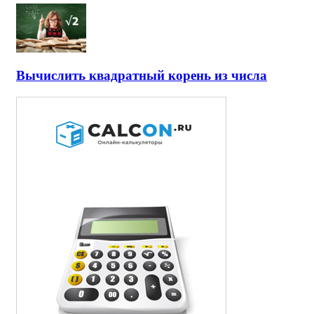
Вычислить квадратный корень из числа