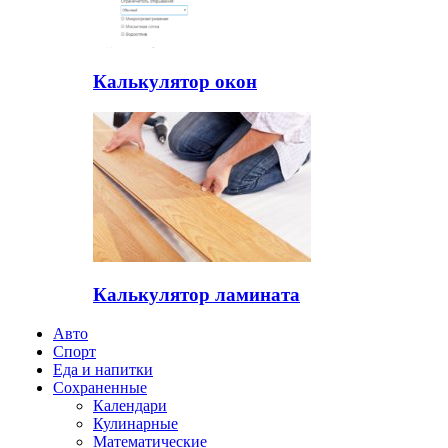
Калькулятор окон
Калькулятор ламината
Авто
Спорт
Еда и напитки
Сохраненные
Календари
Кулинарные
Математические