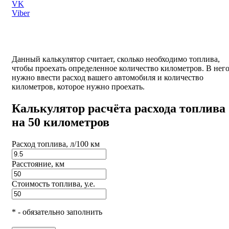
VK
Viber
Данный калькулятор считает, сколько необходимо топлива,
чтобы проехать определенное количество километров. В нег
нужно ввести расход вашего автомобиля и количество
километров, которое нужно проехать.
Калькулятор расчёта расхода топлива
на 50 километров
Расход топлива, л/100 км
Расстояние, км
Стоимость топлива, у.е.
* - обязательно заполнить