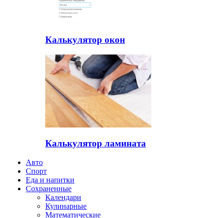
Калькулятор окон
Калькулятор ламината
Авто
Спорт
Еда и напитки
Сохраненные
Календари
Кулинарные
Математические