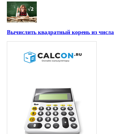
Вычислить квадратный корень из числа