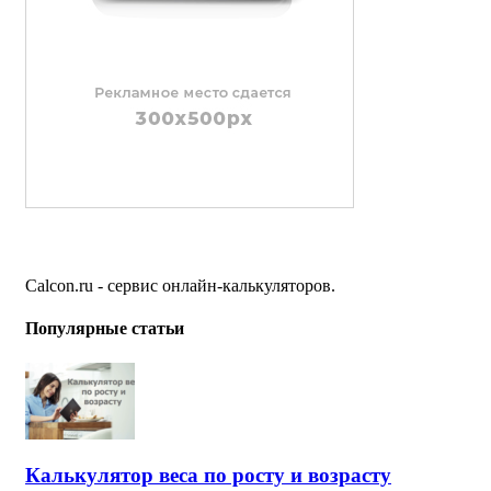
Calcon.ru - сервис онлайн-калькуляторов.
Популярные статьи
Калькулятор веса по росту и возрасту