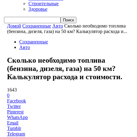
Строительные
Здоровье
Домой
Сохраненные
Авто
Сколько необходимо топлива
(бензина, дизеля, газа) на 50 км? Калькулятор расхода и...
Сохраненные
Авто
Сколько необходимо топлива
(бензина, дизеля, газа) на 50 км?
Калькулятор расхода и стоимости.
1643
0
Facebook
Twitter
Pinterest
WhatsApp
Email
Tumblr
Telegram