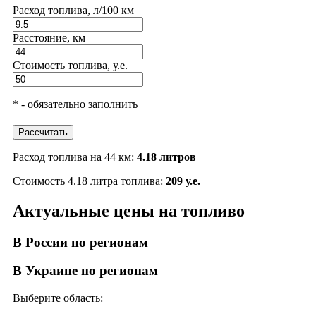
Расход топлива, л/100 км
Расстояние, км
Стоимость топлива, у.е.
* - обязательно заполнить
Рассчитать
Расход топлива на 44 км:
4.18 литров
Стоимость 4.18 литра топлива:
209 у.е.
Актуальные цены на топливо
В России по регионам
В Украине по регионам
Выберите область: