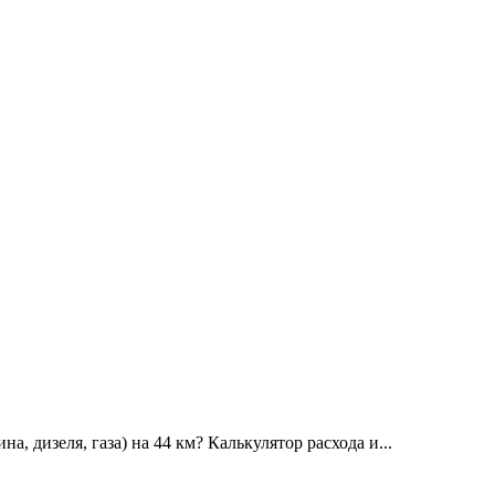
а, дизеля, газа) на 44 км? Калькулятор расхода и...