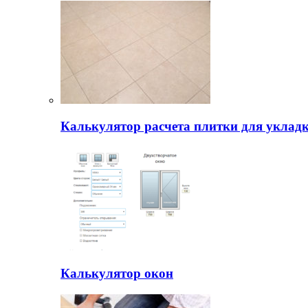
Калькулятор расчета плитки для уклад
Калькулятор окон