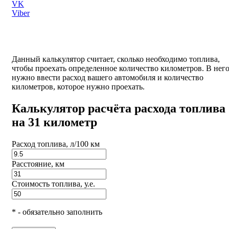
VK
Viber
Данный калькулятор считает, сколько необходимо топлива,
чтобы проехать определенное количество километров. В нег
нужно ввести расход вашего автомобиля и количество
километров, которое нужно проехать.
Калькулятор расчёта расхода топлива
на 31 километр
Расход топлива, л/100 км
Расстояние, км
Стоимость топлива, у.е.
* - обязательно заполнить