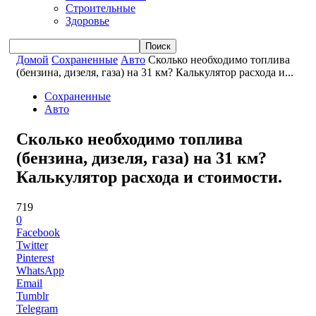
Строительные
Здоровье
Домой
Сохраненные
Авто
Сколько необходимо топлива
(бензина, дизеля, газа) на 31 км? Калькулятор расхода и...
Сохраненные
Авто
Сколько необходимо топлива
(бензина, дизеля, газа) на 31 км?
Калькулятор расхода и стоимости.
719
0
Facebook
Twitter
Pinterest
WhatsApp
Email
Tumblr
Telegram