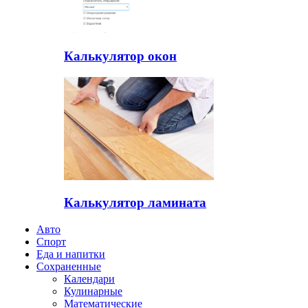
Калькулятор окон
Калькулятор ламината
Авто
Спорт
Еда и напитки
Сохраненные
Календари
Кулинарные
Математические