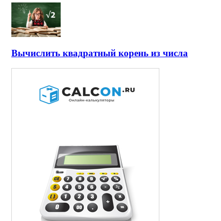
Вычислить квадратный корень из числа