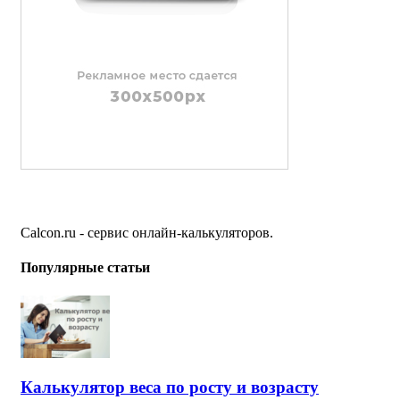
Calcon.ru - сервис онлайн-калькуляторов.
Популярные статьи
Калькулятор веса по росту и возрасту