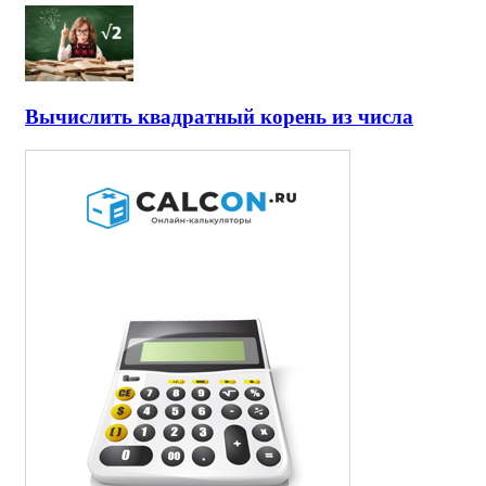
Вычислить квадратный корень из числа