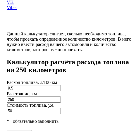
VK
Viber
Данный калькулятор считает, сколько необходимо топлива,
чтобы проехать определенное количество километров. В нег
нужно ввести расход вашего автомобиля и количество
километров, которое нужно проехать.
Калькулятор расчёта расхода топлива
на 250 километров
Расход топлива, л/100 км
Расстояние, км
Стоимость топлива, у.е.
* - обязательно заполнить