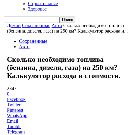
Строительные
Здоровье
Домой
Сохраненные
Авто
Сколько необходимо топлива
(бензина, дизеля, газа) на 250 км? Калькулятор расхода и...
Сохраненные
Авто
Сколько необходимо топлива
(бензина, дизеля, газа) на 250 км?
Калькулятор расхода и стоимости.
2347
0
Facebook
Twitter
Pinterest
WhatsApp
Email
Tumblr
Telegram