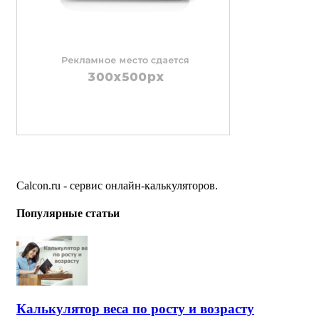
Calcon.ru - сервис онлайн-калькуляторов.
Популярные статьи
Калькулятор веса по росту и возрасту