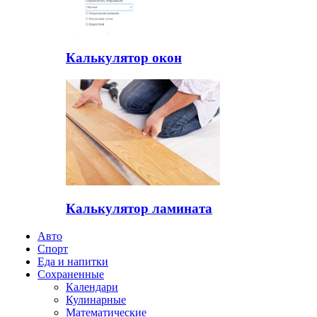
Калькулятор окон
Калькулятор ламината
Авто
Спорт
Еда и напитки
Сохраненные
Календари
Кулинарные
Математические