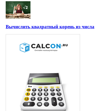
Вычислить квадратный корень из числа