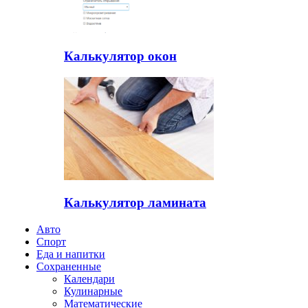
Калькулятор окон
Калькулятор ламината
Авто
Спорт
Еда и напитки
Сохраненные
Календари
Кулинарные
Математические