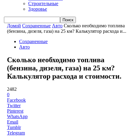
Строительные
Здоровье
Домой
Сохраненные
Авто
Сколько необходимо топлива
(бензина, дизеля, газа) на 25 км? Калькулятор расхода и...
Сохраненные
Авто
Сколько необходимо топлива
(бензина, дизеля, газа) на 25 км?
Калькулятор расхода и стоимости.
2482
0
Facebook
Twitter
Pinterest
WhatsApp
Email
Tumblr
Telegram