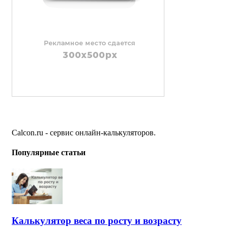
Calcon.ru - сервис онлайн-калькуляторов.
Популярные статьи
Калькулятор веса по росту и возрасту