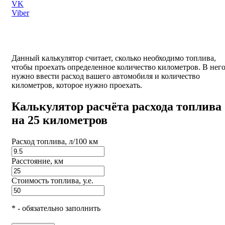
VK
Viber
Данный калькулятор считает, сколько необходимо топлива,
чтобы проехать определенное количество километров. В нег
нужно ввести расход вашего автомобиля и количество
километров, которое нужно проехать.
Калькулятор расчёта расхода топлива
на 25 километров
Расход топлива, л/100 км
Расстояние, км
Стоимость топлива, у.е.
* - обязательно заполнить