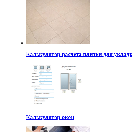
Калькулятор расчета плитки для уклад
Калькулятор окон