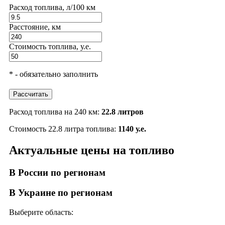
Расход топлива, л/100 км
Расстояние, км
Стоимость топлива, у.е.
* - обязательно заполнить
Рассчитать
Расход топлива на 240 км:
22.8 литров
Стоимость 22.8 литра топлива:
1140 у.е.
Актуальные цены на топливо
В России по регионам
В Украине по регионам
Выберите область: