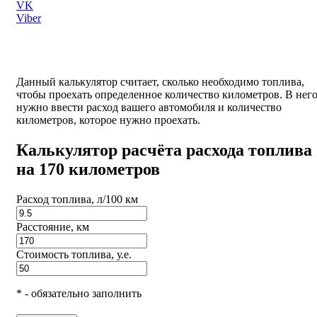
VK
Viber
Данный калькулятор считает, сколько необходимо топлива,
чтобы проехать определенное количество километров. В нег
нужно ввести расход вашего автомобиля и количество
километров, которое нужно проехать.
Калькулятор расчёта расхода топлива
на 170 километров
Расход топлива, л/100 км
Расстояние, км
Стоимость топлива, у.е.
* - обязательно заполнить