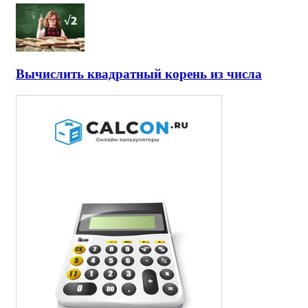
Вычислить квадратный корень из числа