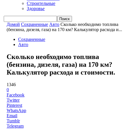
Строительные
Здоровье
Домой
Сохраненные
Авто
Сколько необходимо топлива
(бензина, дизеля, газа) на 170 км? Калькулятор расхода и...
Сохраненные
Авто
Сколько необходимо топлива
(бензина, дизеля, газа) на 170 км?
Калькулятор расхода и стоимости.
1346
0
Facebook
Twitter
Pinterest
WhatsApp
Email
Tumblr
Telegram