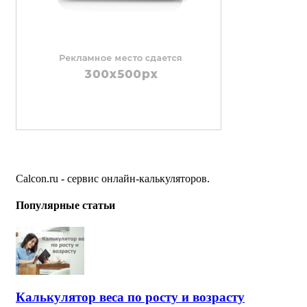
Calcon.ru - сервис онлайн-калькуляторов.
Популярные статьи
Калькулятор веса по росту и возрасту