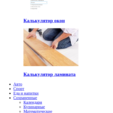
Калькулятор окон
Калькулятор ламината
Авто
Спорт
Еда и напитки
Сохраненные
Календари
Кулинарные
Математические