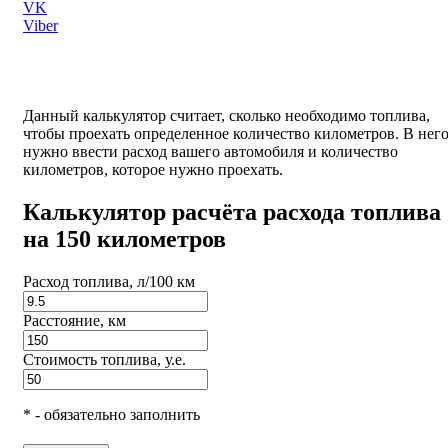
VK
Viber
Данный калькулятор считает, сколько необходимо топлива,
чтобы проехать определенное количество километров. В нег
нужно ввести расход вашего автомобиля и количество
километров, которое нужно проехать.
Калькулятор расчёта расхода топлива
на 150 километров
Расход топлива, л/100 км
Расстояние, км
Стоимость топлива, у.е.
* - обязательно заполнить