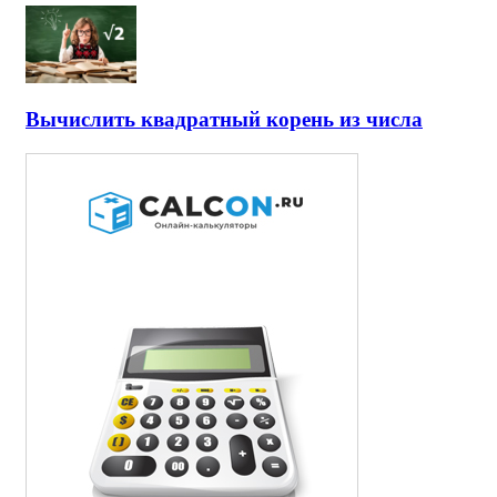
Вычислить квадратный корень из числа