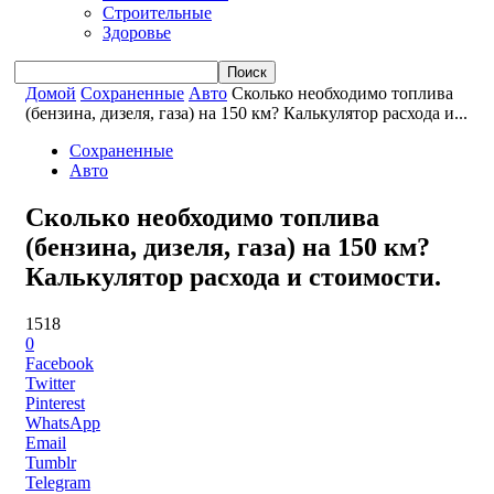
Строительные
Здоровье
Домой
Сохраненные
Авто
Сколько необходимо топлива
(бензина, дизеля, газа) на 150 км? Калькулятор расхода и...
Сохраненные
Авто
Сколько необходимо топлива
(бензина, дизеля, газа) на 150 км?
Калькулятор расхода и стоимости.
1518
0
Facebook
Twitter
Pinterest
WhatsApp
Email
Tumblr
Telegram