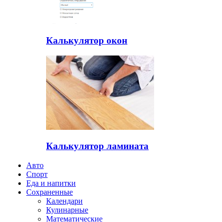
Калькулятор окон
Калькулятор ламината
Авто
Спорт
Еда и напитки
Сохраненные
Календари
Кулинарные
Математические