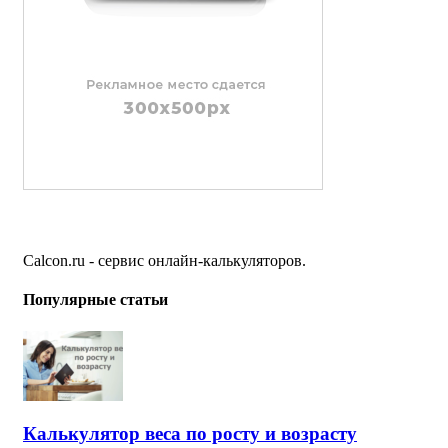
Calcon.ru - сервис онлайн-калькуляторов.
Популярные статьи
Калькулятор веса по росту и возрасту