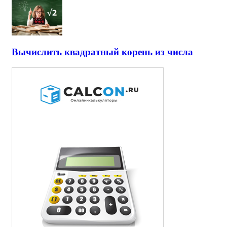
Вычислить квадратный корень из числа