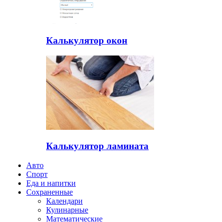
Калькулятор окон
Калькулятор ламината
Авто
Спорт
Еда и напитки
Сохраненные
Календари
Кулинарные
Математические