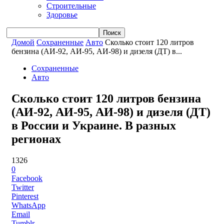
Строительные
Здоровье
Домой
Сохраненные
Авто
Сколько стоит 120 литров
бензина (АИ-92, АИ-95, АИ-98) и дизеля (ДТ) в...
Сохраненные
Авто
Сколько стоит 120 литров бензина
(АИ-92, АИ-95, АИ-98) и дизеля (ДТ)
в России и Украине. В разных
регионах
1326
0
Facebook
Twitter
Pinterest
WhatsApp
Email
Tumblr