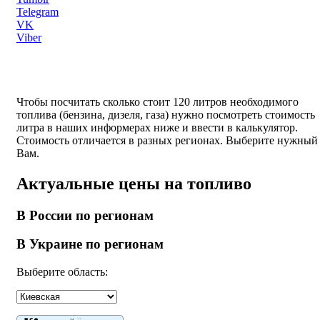
Telegram
VK
Viber
Чтобы посчитать сколько стоит 120 литров необходимого
топлива (бензина, дизеля, газа) нужно посмотреть стоимость
литра в наших информерах ниже и ввести в калькулятор.
Стоимость отличается в разных регионах. Выберите нужный
Вам.
Актуальные цены на топливо
В России по регионам
В Украине по регионам
Выберите область: