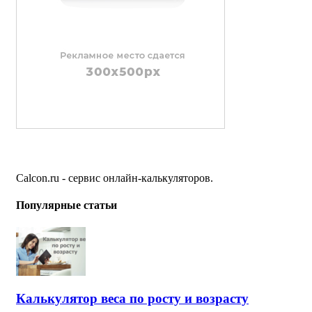
Calcon.ru - сервис онлайн-калькуляторов.
Популярные статьи
Калькулятор веса по росту и возрасту