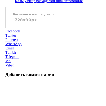
Калькулятор расхода топлива автомобиля
Facebook
Twitter
Pinterest
WhatsApp
Email
Tumblr
Telegram
VK
Viber
Добавить комментарий