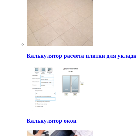
Калькулятор расчета плитки для уклад
Калькулятор окон