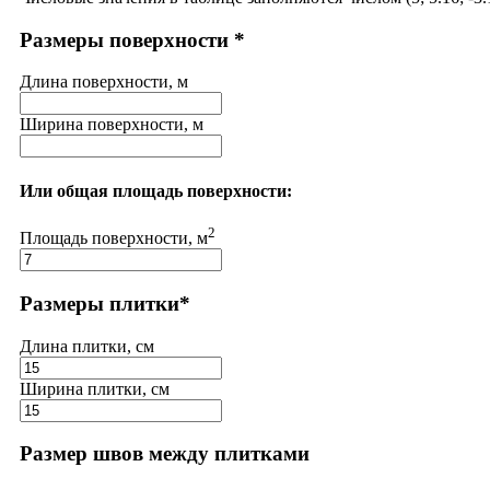
Размеры поверхности *
Длина поверхности, м
Ширина поверхности, м
Или общая площадь поверхности:
2
Площадь поверхности, м
Размеры плитки*
Длина плитки, см
Ширина плитки, см
Размер швов между плитками