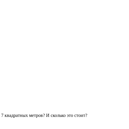
7 квадратных метров? И сколько это стоит?