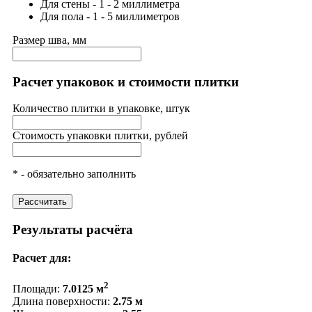
Для стены - 1 - 2 миллиметра
Для пола - 1 - 5 миллиметров
Размер шва, мм
Расчет упаковок и стоимости плитки
Количество плитки в упаковке, штук
Стоимость упаковки плитки, рублей
* - обязательно заполнить
Рассчитать
Результаты расчёта
Расчет для:
2
Площади:
7.0125 м
Длина поверхности:
2.75 м