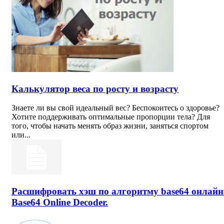
Калькулятор веса по росту и возрасту
Знаете ли вы свой идеальный вес? Беспокоитесь о здоровье?
Хотите поддерживать оптимальные пропорции тела? Для
того, чтобы начать менять образ жизни, заняться спортом
или...
Расшифровать хэш по алгоритму base64 онлайн
Base64 Online Decoder.