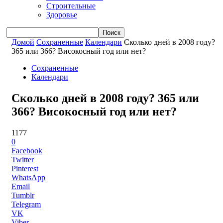
Строительные
Здоровье
Домой
Сохраненные
Календари
Сколько дней в 2008 году?
365 или 366? Високосный год или нет?
Сохраненные
Календари
Сколько дней в 2008 году? 365 или
366? Високосный год или нет?
1177
0
Facebook
Twitter
Pinterest
WhatsApp
Email
Tumblr
Telegram
VK
Viber