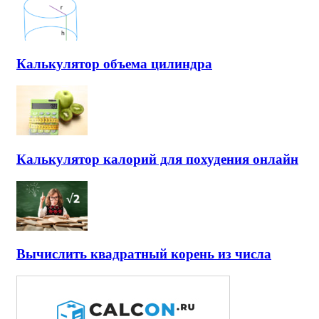
Калькулятор объема цилиндра
Калькулятор калорий для похудения онлайн
Вычислить квадратный корень из числа