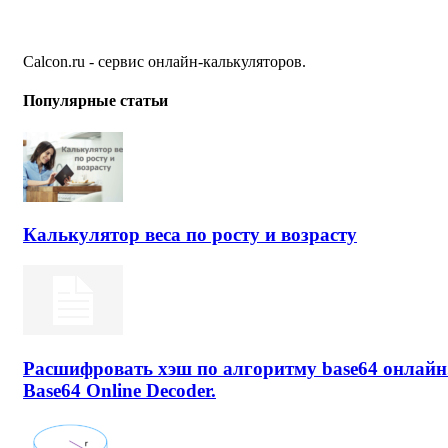
Calcon.ru - сервис онлайн-калькуляторов.
Популярные статьи
Калькулятор веса по росту и возрасту
Расшифровать хэш по алгоритму base64 онлайн
Base64 Online Decoder.