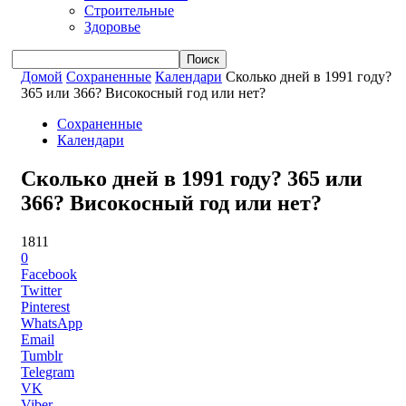
Строительные
Здоровье
Домой
Сохраненные
Календари
Сколько дней в 1991 году?
365 или 366? Високосный год или нет?
Сохраненные
Календари
Сколько дней в 1991 году? 365 или
366? Високосный год или нет?
1811
0
Facebook
Twitter
Pinterest
WhatsApp
Email
Tumblr
Telegram
VK
Viber