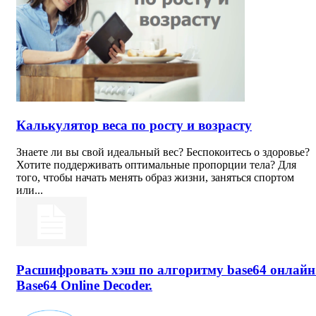
Калькулятор веса по росту и возрасту
Знаете ли вы свой идеальный вес? Беспокоитесь о здоровье?
Хотите поддерживать оптимальные пропорции тела? Для
того, чтобы начать менять образ жизни, заняться спортом
или...
Расшифровать хэш по алгоритму base64 онлайн
Base64 Online Decoder.