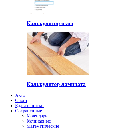
Калькулятор окон
Калькулятор ламината
Авто
Спорт
Еда и напитки
Сохраненные
Календари
Кулинарные
Математические