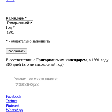
Календарь *
Год *
* - обязательно заполнить
Рассчитать
В соответствии с
Григорианским календарем
, в
1991
году
365
дней (это не високосный год).
Facebook
Twitter
Pinterest
WhatsApp