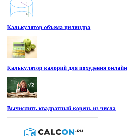
Калькулятор объема цилиндра
Калькулятор калорий для похудения онлайн
Вычислить квадратный корень из числа