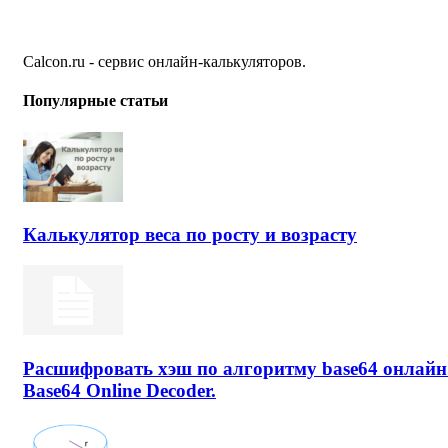
Calcon.ru - сервис онлайн-калькуляторов.
Популярные статьи
Калькулятор веса по росту и возрасту
Расшифровать хэш по алгоритму base64 онлайн
Base64 Online Decoder.