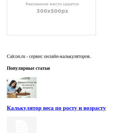
Calcon.ru - сервис онлайн-калькуляторов.
Популярные статьи
Калькулятор веса по росту и возрасту