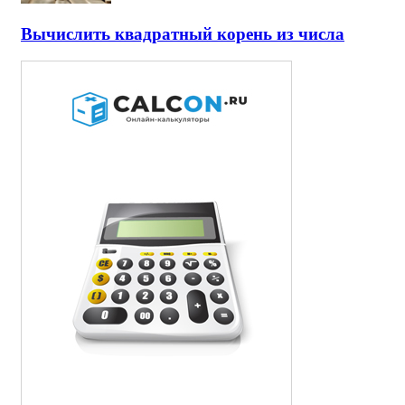
Вычислить квадратный корень из числа