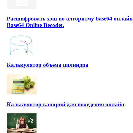
Расшифровать хэш по алгоритму base64 онлайн
Base64 Online Decoder.
Калькулятор объема цилиндра
Калькулятор калорий для похудения онлайн