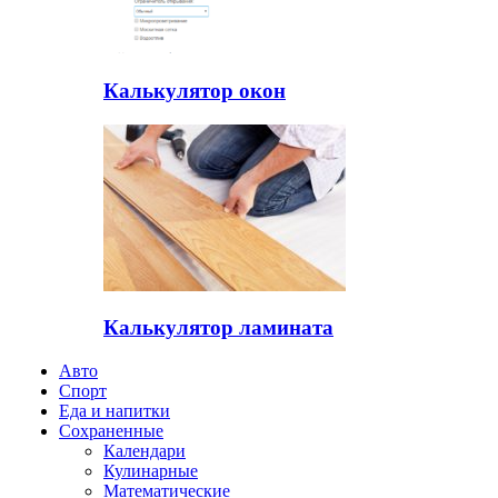
Калькулятор окон
Калькулятор ламината
Авто
Спорт
Еда и напитки
Сохраненные
Календари
Кулинарные
Математические