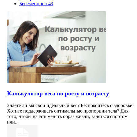
Беременность
49
Калькулятор веса по росту и возрасту
Знаете ли вы свой идеальный вес? Беспокоитесь о здоровье?
Хотите поддерживать оптимальные пропорции тела? Для
того, чтобы начать менять образ жизни, заняться спортом
или...