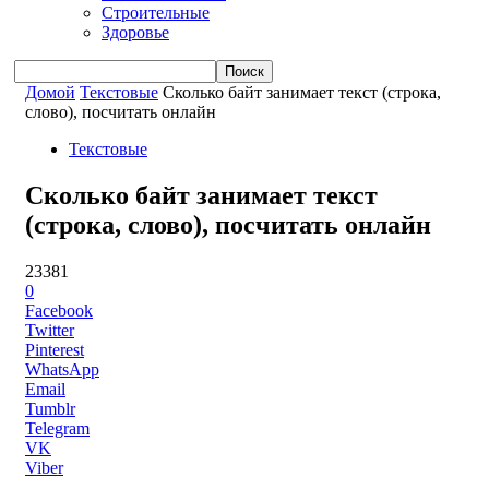
Строительные
Здоровье
Домой
Текстовые
Сколько байт занимает текст (строка,
слово), посчитать онлайн
Текстовые
Сколько байт занимает текст
(строка, слово), посчитать онлайн
23381
0
Facebook
Twitter
Pinterest
WhatsApp
Email
Tumblr
Telegram
VK
Viber