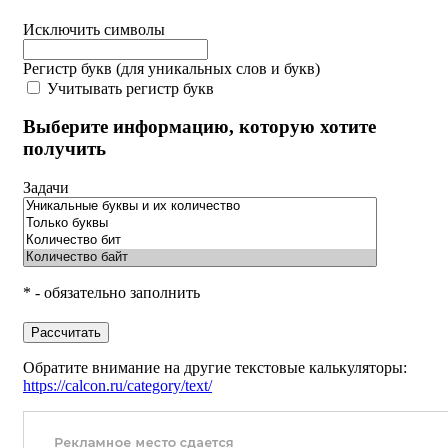
Исключить символы
Регистр букв (для уникальных слов и букв)
Учитывать регистр букв
Выберите информацию, которую хотите
получить
Задачи
* - обязательно заполнить
Рассчитать
Обратите внимание на другие текстовые калькуляторы:
https://calcon.ru/category/text/