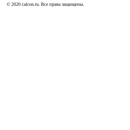
© 2020 calcon.ru. Все права защищены.