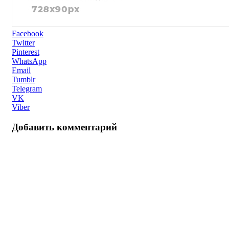
Facebook
Twitter
Pinterest
WhatsApp
Email
Tumblr
Telegram
VK
Viber
Добавить комментарий