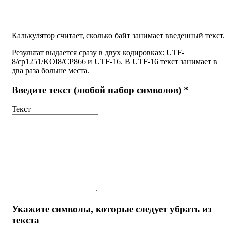
Калькулятор считает, сколько байт занимает введенный текст.
Результат выдается сразу в двух кодировках: UTF-
8/cp1251/KOI8/CP866 и UTF-16. В UTF-16 текст занимает в
два раза больше места.
Введите текст (любой набор символов) *
Текст
Укажите символы, которые следует убрать из
текста