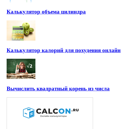
Калькулятор объема цилиндра
Калькулятор калорий для похудения онлайн
Вычислить квадратный корень из числа