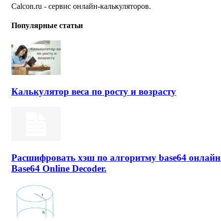
Calcon.ru - сервис онлайн-калькуляторов.
Популярные статьи
Калькулятор веса по росту и возрасту
Расшифровать хэш по алгоритму base64 онлайн
Base64 Online Decoder.