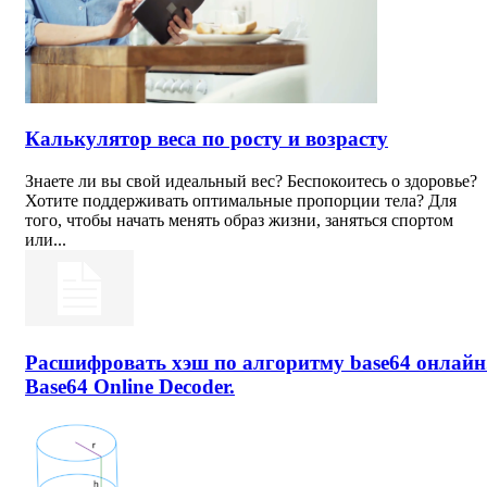
Калькулятор веса по росту и возрасту
Знаете ли вы свой идеальный вес? Беспокоитесь о здоровье?
Хотите поддерживать оптимальные пропорции тела? Для
того, чтобы начать менять образ жизни, заняться спортом
или...
Расшифровать хэш по алгоритму base64 онлайн
Base64 Online Decoder.