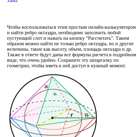
Чтобы воспользоваться этим простым онлайн-калькулятором
и найти ребро октаэдра, необходимо заполнить любой
пустующий слот и нажать на кнопку “Рассчитать”. Таким
образом можно найти не только ребро октаэдра, но и другие
величины, такие как высоту, объем, площадь октаэдра и др.
Также в ответе будут даны все формулы расчета в подробном
виде, что очень удобно. Сохраните эту шпаргалку по
геометрии, чтобы иметь к ней доступ в нужный момент.