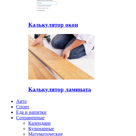
Калькулятор окон
Калькулятор ламината
Авто
Спорт
Еда и напитки
Сохраненные
Календари
Кулинарные
Математические