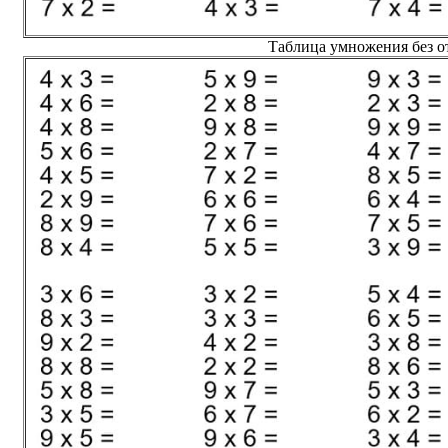
Таблица умножения без от