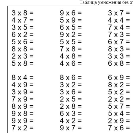
Таблица умножения без от