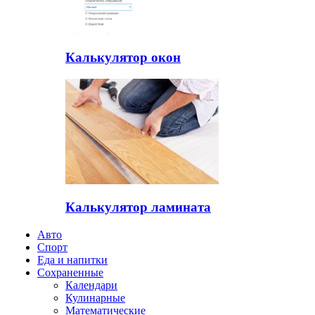
Калькулятор окон
Калькулятор ламината
Авто
Спорт
Еда и напитки
Сохраненные
Календари
Кулинарные
Математические