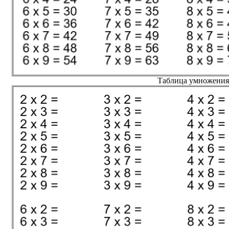
Таблица умножения 