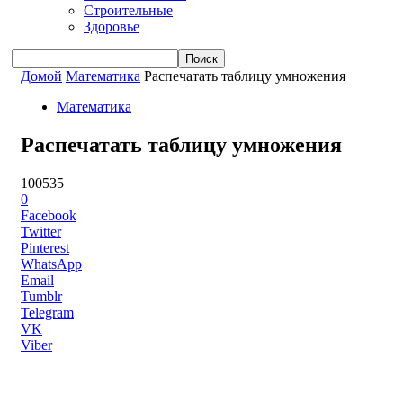
Строительные
Здоровье
Домой
Математика
Распечатать таблицу умножения
Математика
Распечатать таблицу умножения
100535
0
Facebook
Twitter
Pinterest
WhatsApp
Email
Tumblr
Telegram
VK
Viber