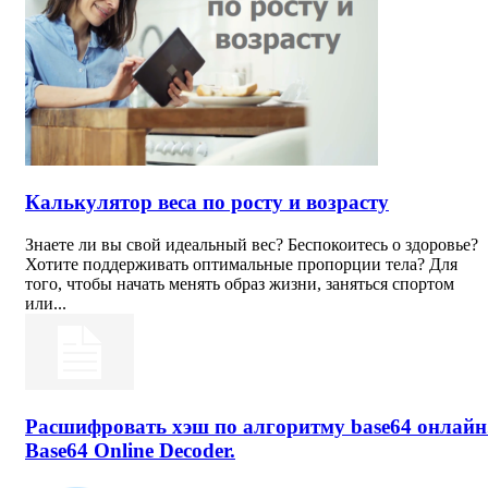
Калькулятор веса по росту и возрасту
Знаете ли вы свой идеальный вес? Беспокоитесь о здоровье?
Хотите поддерживать оптимальные пропорции тела? Для
того, чтобы начать менять образ жизни, заняться спортом
или...
Расшифровать хэш по алгоритму base64 онлайн
Base64 Online Decoder.