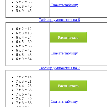
5 x 7 = 35
Скачать таблицу
5 x 8 = 40
5 x 9 = 45
Таблица умножения на 6
6 x 2 = 12
6 x 3 = 18
Распечатать
6 x 4 = 24
6 x 5 = 30
6 x 6 = 36
6 x 7 = 42
Скачать таблицу
6 x 8 = 48
6 x 9 = 54
Таблица умножения на 7
7 x 2 = 14
7 x 3 = 21
Распечатать
7 x 4 = 28
7 x 5 = 35
7 x 6 = 42
7 x 7 = 49
Скачать таблицу
7 x 8 = 56