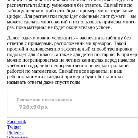
распечатать таблицу умножения без ответов. Скачайте всю
таблицу целиком, либо столбцы с примерами на отдельные
цифры. Для распечатки подойдет обычный лист бумаги – вы
можете сделать много копий и использовать примеры много
раз, пока материал не будет окончательно усвоен.
Далее, задачу можно усложнить – распечатать таблицу без
ответов с примерами, расположенными вразброс. Такой
простой и одновременно эффективный способ тренировки
подойдет для 2 класса, а также для детей постарше. К примеру
можно потренироваться на летних каникулах перед началом
учебного года, либо непосредственно перед контрольной
работой по математике. Скачайте все варианты, и ваш
ребенок запомнит каждый пример и будет без запинки
называть ответы даже спустя годы.
Facebook
Twitter
Pinterest