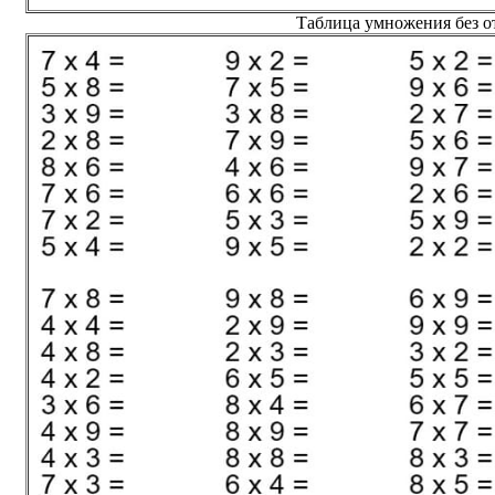
Таблица умножения без от