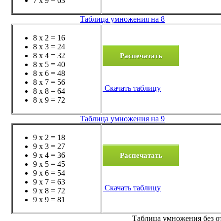
7 x 9 = 63
Таблица умножения на 8
8 x 2 = 16
8 x 3 = 24
Распечатать
8 x 4 = 32
8 x 5 = 40
8 x 6 = 48
8 x 7 = 56
Скачать таблицу
8 x 8 = 64
8 x 9 = 72
Таблица умножения на 9
9 x 2 = 18
9 x 3 = 27
Распечатать
9 x 4 = 36
9 x 5 = 45
9 x 6 = 54
9 x 7 = 63
Скачать таблицу
9 x 8 = 72
9 x 9 = 81
Таблица умножения без от