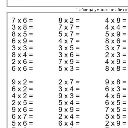
Таблица умножения без от