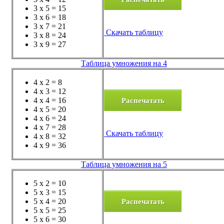
3 x 5 = 15
3 x 6 = 18
3 x 7 = 21
Скачать таблицу
3 x 8 = 24
3 x 9 = 27
Таблица умножения на 4
4 x 2 = 8
4 x 3 = 12
Распечатать
4 x 4 = 16
4 x 5 = 20
4 x 6 = 24
4 x 7 = 28
Скачать таблицу
4 x 8 = 32
4 x 9 = 36
Таблица умножения на 5
5 x 2 = 10
5 x 3 = 15
Распечатать
5 x 4 = 20
5 x 5 = 25
5 x 6 = 30