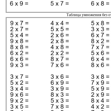
Таблица умножения без от