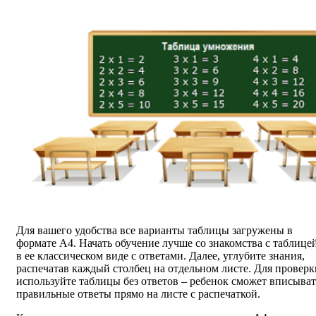
Для вашего удобства все варианты таблицы загружены в
формате А4. Начать обучение лучше со знакомства с таблице
в ее классическом виде с ответами. Далее, углубите знания,
распечатав каждый столбец на отдельном листе. Для проверк
используйте таблицы без ответов – ребенок сможет вписыват
правильные ответы прямо на листе с распечаткой.