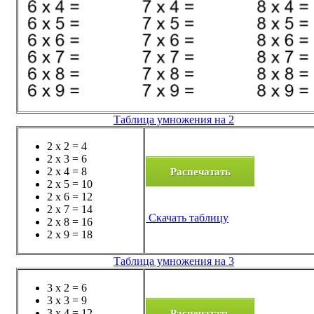
Таблица умножения на 2
2 x 2 = 4
2 x 3 = 6
Распечатать
2 x 4 = 8
2 x 5 = 10
2 x 6 = 12
2 x 7 = 14
Скачать таблицу
2 x 8 = 16
2 x 9 = 18
Таблица умножения на 3
3 x 2 = 6
3 x 3 = 9
Распечатать
3 x 4 = 12