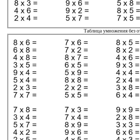
Таблица умножения без от