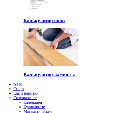
Калькулятор окон
Калькулятор ламината
Авто
Спорт
Еда и напитки
Сохраненные
Календари
Кулинарные
Математические