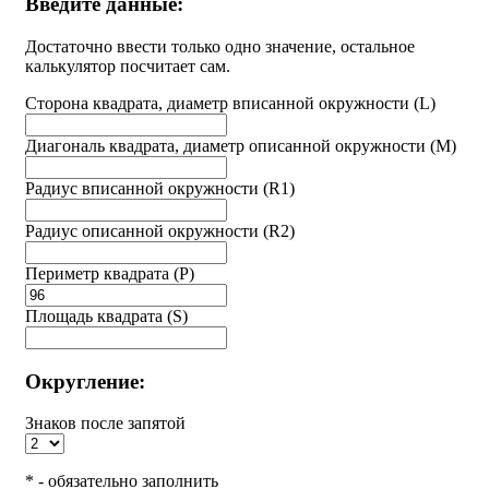
Введите данные:
Достаточно ввести только одно значение, остальное
калькулятор посчитает сам.
Cторона квадрата, диаметр вписанной окружности (L)
Диагональ квадрата, диаметр описанной окружности (M)
Радиус вписанной окружности (R1)
Радиус описанной окружности (R2)
Периметр квадрата (P)
Площадь квадрата (S)
Округление:
Знаков после запятой
* - обязательно заполнить