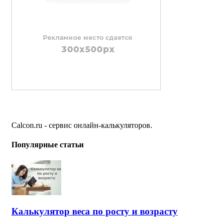
Calcon.ru - сервис онлайн-калькуляторов.
Популярные статьи
Калькулятор веса по росту и возрасту