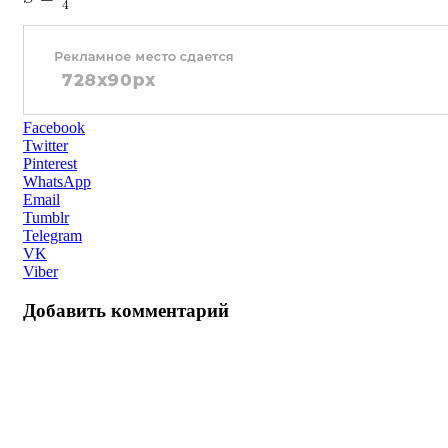
Facebook
Twitter
Pinterest
WhatsApp
Email
Tumblr
Telegram
VK
Viber
Добавить комментарий