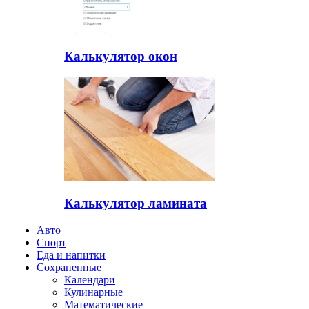
Калькулятор окон
Калькулятор ламината
Авто
Спорт
Еда и напитки
Сохраненные
Календари
Кулинарные
Математические