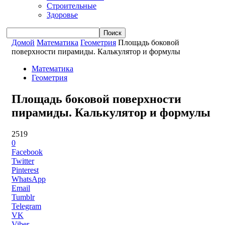
Строительные
Здоровье
Домой
Математика
Геометрия
Площадь боковой
поверхности пирамиды. Калькулятор и формулы
Математика
Геометрия
Площадь боковой поверхности
пирамиды. Калькулятор и формулы
2519
0
Facebook
Twitter
Pinterest
WhatsApp
Email
Tumblr
Telegram
VK
Viber