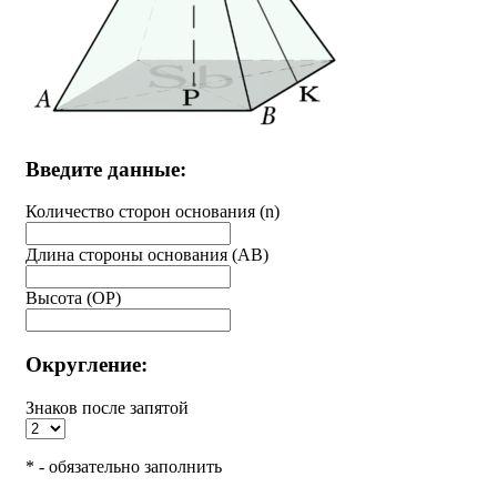
Введите данные:
Количество сторон основания (n)
Длина стороны основания (AB)
Высота (OP)
Округление:
Знаков после запятой
* - обязательно заполнить