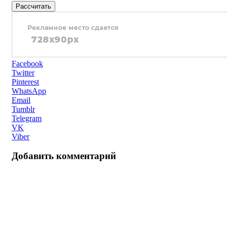
Рассчитать
Facebook
Twitter
Pinterest
WhatsApp
Email
Tumblr
Telegram
VK
Viber
Добавить комментарий