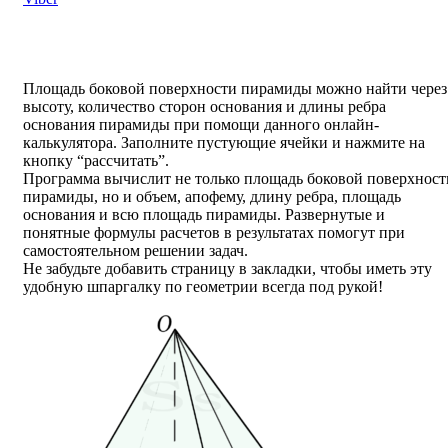
Площадь боковой поверхности пирамиды можно найти через
высоту, количество сторон основания и длины ребра
основания пирамиды при помощи данного онлайн-
калькулятора. Заполните пустующие ячейки и нажмите на
кнопку “рассчитать”.
Программа вычислит не только площадь боковой поверхност
пирамиды, но и объем, апофему, длину ребра, площадь
основания и всю площадь пирамиды. Развернутые и
понятные формулы расчетов в результатах помогут при
самостоятельном решении задач.
Не забудьте добавить страницу в закладки, чтобы иметь эту
удобную шпаргалку по геометрии всегда под рукой!