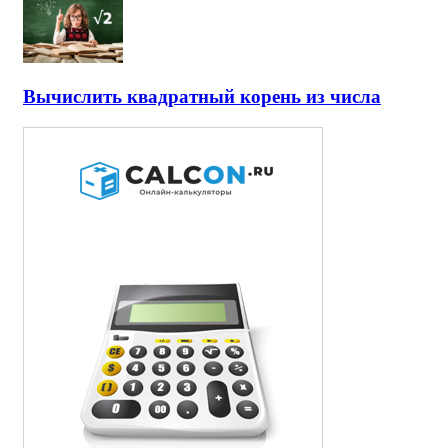
Вычислить квадратный корень из числа