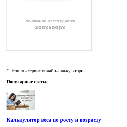
Calcon.ru - сервис онлайн-калькуляторов.
Популярные статьи
Калькулятор веса по росту и возрасту